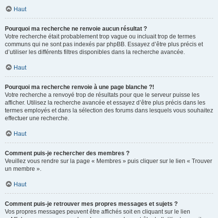
Haut
Pourquoi ma recherche ne renvoie aucun résultat ?
Votre recherche était probablement trop vague ou incluait trop de termes
communs qui ne sont pas indexés par phpBB. Essayez d’être plus précis et
d’utiliser les différents filtres disponibles dans la recherche avancée.
Haut
Pourquoi ma recherche renvoie à une page blanche ?!
Votre recherche a renvoyé trop de résultats pour que le serveur puisse les
afficher. Utilisez la recherche avancée et essayez d’être plus précis dans les
termes employés et dans la sélection des forums dans lesquels vous souhaitez
effectuer une recherche.
Haut
Comment puis-je rechercher des membres ?
Veuillez vous rendre sur la page « Membres » puis cliquer sur le lien « Trouver
un membre ».
Haut
Comment puis-je retrouver mes propres messages et sujets ?
Vos propres messages peuvent être affichés soit en cliquant sur le lien