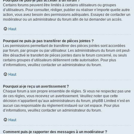
Pourquoi ne puis-je pas accéder à un forum ?
Certains forums peuvent être limités à certains utilisateurs ou groupes
d’utilisateurs. Pour consulter, rédiger, publier ou réaliser n’importe quelle autre
action, vous avez besoin des permissions adéquates. Essayez de contacter un
modérateur ou un administrateur du forum afin de lui demander un accès.
Haut
Pourquoi ne puis-je pas transférer de pièces jointes ?
Les permissions permettant de transférer des pièces jointes sont accordées
par forum, par groupe ou par utilisateur. Les administrateurs du forum ont peut-
être désactivé le transfert de pièces jointes dans le forum concerné, ou seuls
certains groupes d’utilisateurs détiennent cette autorisation. Pour plus
d’informations, veuillez contacter un administrateur du forum.
Haut
Pourquoi ai-je reçu un avertissement ?
Chaque forum a son propre ensemble de règles. Si vous ne respectez pas une
de ces règles, vous recevrez un avertissement. Veuillez noter que cette
décision n’appartient qu’aux administrateurs du forum, phpBB Limited n’est en
aucun cas responsable du règlement instauré sur cet espace. Pour plus
d’informations, veuillez contacter un administrateur du forum.
Haut
Comment puis-je rapporter des messages à un modérateur ?