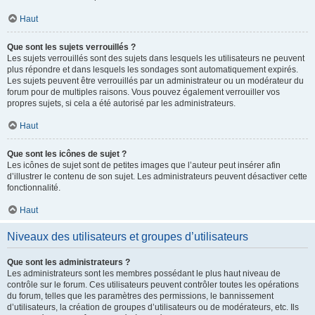
Haut
Que sont les sujets verrouillés ?
Les sujets verrouillés sont des sujets dans lesquels les utilisateurs ne peuvent
plus répondre et dans lesquels les sondages sont automatiquement expirés.
Les sujets peuvent être verrouillés par un administrateur ou un modérateur du
forum pour de multiples raisons. Vous pouvez également verrouiller vos
propres sujets, si cela a été autorisé par les administrateurs.
Haut
Que sont les icônes de sujet ?
Les icônes de sujet sont de petites images que l’auteur peut insérer afin
d’illustrer le contenu de son sujet. Les administrateurs peuvent désactiver cette
fonctionnalité.
Haut
Niveaux des utilisateurs et groupes d’utilisateurs
Que sont les administrateurs ?
Les administrateurs sont les membres possédant le plus haut niveau de
contrôle sur le forum. Ces utilisateurs peuvent contrôler toutes les opérations
du forum, telles que les paramètres des permissions, le bannissement
d’utilisateurs, la création de groupes d’utilisateurs ou de modérateurs, etc. Ils