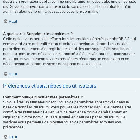
depuis un ordinateur public, comme une librairie, un cybercafé, une université,
etc. Si vous n’arrivez pas à trouver cette case à cocher, il est probable qu’un
administrateur du forum ait désactivé cette fonctionnalité.
Haut
À quoi sert « Supprimer les cookies » ?
Cette option vous permet d’effacer tous les cookies générés par phpBB 3.3 qui
conservent votre authentification et votre connexion au forum. Les cookies
permettent également d’enregistrer le statut des messages (s’ils sont lus ou
non lus) dans le cas où cette fonctionnalité a été activée par un administrateur
du forum. Si vous rencontrez des problèmes récurrents de connexion et de
déconnexion au forum, essayez de supprimer les cookies.
Haut
Préférences et paramètres des utilisateurs
Comment puis-je modifier mes paramètres ?
Si vous êtes un utilisateur inscrit, tous vos paramètres sont stockés dans la
base de données du forum. Vous pouvez les modifier depuis le panneau de
contrôle de l’utilisateur. Le lien vers ce dernier se trouve généralement en
cliquant sur votre nom d’utilisateur situé en haut des pages du forum. Ce
système vous permettra de modifier tous vos paramètres et toutes vos
préférences.
Haut