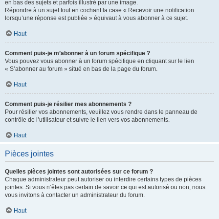
en bas des sujets et parfois illustré par une image.
Répondre à un sujet tout en cochant la case « Recevoir une notification
lorsqu’une réponse est publiée » équivaut à vous abonner à ce sujet.
Haut
Comment puis-je m’abonner à un forum spécifique ?
Vous pouvez vous abonner à un forum spécifique en cliquant sur le lien
« S’abonner au forum » situé en bas de la page du forum.
Haut
Comment puis-je résilier mes abonnements ?
Pour résilier vos abonnements, veuillez vous rendre dans le panneau de
contrôle de l’utilisateur et suivre le lien vers vos abonnements.
Haut
Pièces jointes
Quelles pièces jointes sont autorisées sur ce forum ?
Chaque administrateur peut autoriser ou interdire certains types de pièces
jointes. Si vous n’êtes pas certain de savoir ce qui est autorisé ou non, nous
vous invitons à contacter un administrateur du forum.
Haut