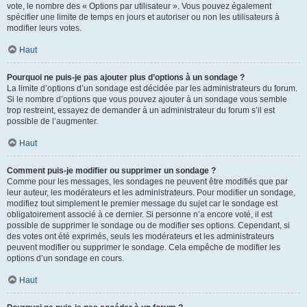
vote, le nombre des « Options par utilisateur ». Vous pouvez également
spécifier une limite de temps en jours et autoriser ou non les utilisateurs à
modifier leurs votes.
Haut
Pourquoi ne puis-je pas ajouter plus d’options à un sondage ?
La limite d’options d’un sondage est décidée par les administrateurs du forum.
Si le nombre d’options que vous pouvez ajouter à un sondage vous semble
trop restreint, essayez de demander à un administrateur du forum s’il est
possible de l’augmenter.
Haut
Comment puis-je modifier ou supprimer un sondage ?
Comme pour les messages, les sondages ne peuvent être modifiés que par
leur auteur, les modérateurs et les administrateurs. Pour modifier un sondage,
modifiez tout simplement le premier message du sujet car le sondage est
obligatoirement associé à ce dernier. Si personne n’a encore voté, il est
possible de supprimer le sondage ou de modifier ses options. Cependant, si
des votes ont été exprimés, seuls les modérateurs et les administrateurs
peuvent modifier ou supprimer le sondage. Cela empêche de modifier les
options d’un sondage en cours.
Haut