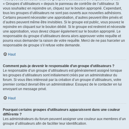
« Groupes d’utilisateurs » depuis le panneau de contrôle de l’utilisateur. Si
vous souhaitez en rejoindre un, cliquez sur le bouton approprié. Cependant,
tous les groupes d’utilisateurs ne sont pas ouverts aux nouvelles adhésions.
Certains peuvent nécessiter une approbation, d’autres peuvent être privés et
d’autres peuvent même être invisibles. Si le groupe est public, vous pouvez le
rejoindre en cliquant sur le bouton dédié. Si le groupe est restreint et nécessite
une approbation, vous devez cliquer également sur le bouton approprié. Le
responsable du groupe d’utilisateurs devra alors approuver votre requête et
pourra vous demander la raison de votre requête. Merci de ne pas harceler un
responsable de groupe s’il refuse votre demande.
Haut
Comment puis-je devenir le responsable d’un groupe d’utilisateurs ?
Le responsable d’un groupe d’utilisateurs est généralement assigné lorsque
les groupes d’utilisateurs sont initialement créés par un administrateur du
forum. Si vous êtes intéressé par la création d’un groupe d’utilisateurs, votre
premier contact devrait être un administrateur. Essayez de le contacter en lui
envoyant un message privé.
Haut
Pourquoi certains groupes d’utilisateurs apparaissent dans une couleur
différente ?
Les administrateurs du forum peuvent assigner une couleur aux membres d’un
groupe d’utilisateurs afin de faciliter leur identification.