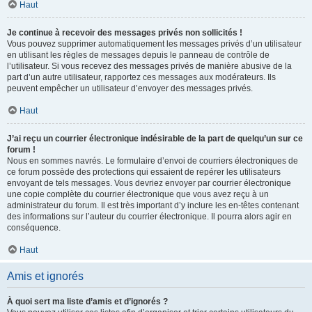
Haut
Je continue à recevoir des messages privés non sollicités !
Vous pouvez supprimer automatiquement les messages privés d’un utilisateur
en utilisant les règles de messages depuis le panneau de contrôle de
l’utilisateur. Si vous recevez des messages privés de manière abusive de la
part d’un autre utilisateur, rapportez ces messages aux modérateurs. Ils
peuvent empêcher un utilisateur d’envoyer des messages privés.
Haut
J’ai reçu un courrier électronique indésirable de la part de quelqu’un sur ce
forum !
Nous en sommes navrés. Le formulaire d’envoi de courriers électroniques de
ce forum possède des protections qui essaient de repérer les utilisateurs
envoyant de tels messages. Vous devriez envoyer par courrier électronique
une copie complète du courrier électronique que vous avez reçu à un
administrateur du forum. Il est très important d’y inclure les en-têtes contenant
des informations sur l’auteur du courrier électronique. Il pourra alors agir en
conséquence.
Haut
Amis et ignorés
À quoi sert ma liste d’amis et d’ignorés ?