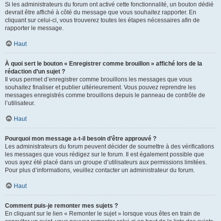
Si les administrateurs du forum ont activé cette fonctionnalité, un bouton dédié
devrait être affiché à côté du message que vous souhaitez rapporter. En
cliquant sur celui-ci, vous trouverez toutes les étapes nécessaires afin de
rapporter le message.
Haut
À quoi sert le bouton « Enregistrer comme brouillon » affiché lors de la
rédaction d’un sujet ?
Il vous permet d’enregistrer comme brouillons les messages que vous
souhaitez finaliser et publier ultérieurement. Vous pouvez reprendre les
messages enregistrés comme brouillons depuis le panneau de contrôle de
l’utilisateur.
Haut
Pourquoi mon message a-t-il besoin d’être approuvé ?
Les administrateurs du forum peuvent décider de soumettre à des vérifications
les messages que vous rédigez sur le forum. Il est également possible que
vous ayez été placé dans un groupe d’utilisateurs aux permissions limitées.
Pour plus d’informations, veuillez contacter un administrateur du forum.
Haut
Comment puis-je remonter mes sujets ?
En cliquant sur le lien « Remonter le sujet » lorsque vous êtes en train de