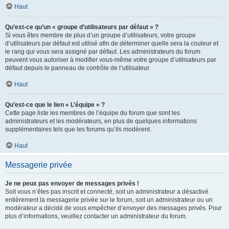
Haut
Qu’est-ce qu’un « groupe d’utilisateurs par défaut » ?
Si vous êtes membre de plus d’un groupe d’utilisateurs, votre groupe
d’utilisateurs par défaut est utilisé afin de déterminer quelle sera la couleur et
le rang qui vous sera assigné par défaut. Les administrateurs du forum
peuvent vous autoriser à modifier vous-même votre groupe d’utilisateurs par
défaut depuis le panneau de contrôle de l’utilisateur.
Haut
Qu’est-ce que le lien « L’équipe » ?
Cette page liste les membres de l’équipe du forum que sont les
administrateurs et les modérateurs, en plus de quelques informations
supplémentaires tels que les forums qu’ils modèrent.
Haut
Messagerie privée
Je ne peux pas envoyer de messages privés !
Soit vous n’êtes pas inscrit et connecté, soit un administrateur a désactivé
entièrement la messagerie privée sur le forum, soit un administrateur ou un
modérateur a décidé de vous empêcher d’envoyer des messages privés. Pour
plus d’informations, veuillez contacter un administrateur du forum.