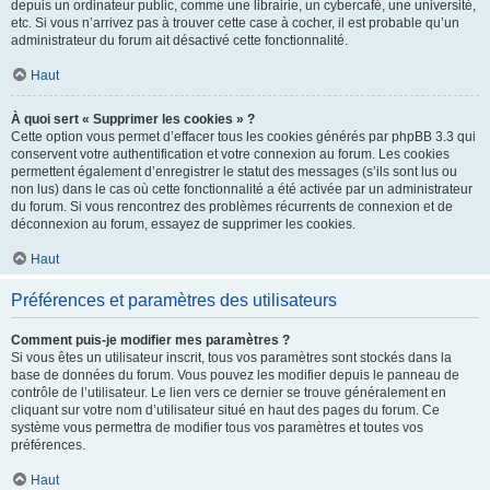
depuis un ordinateur public, comme une librairie, un cybercafé, une université,
etc. Si vous n’arrivez pas à trouver cette case à cocher, il est probable qu’un
administrateur du forum ait désactivé cette fonctionnalité.
Haut
À quoi sert « Supprimer les cookies » ?
Cette option vous permet d’effacer tous les cookies générés par phpBB 3.3 qui
conservent votre authentification et votre connexion au forum. Les cookies
permettent également d’enregistrer le statut des messages (s’ils sont lus ou
non lus) dans le cas où cette fonctionnalité a été activée par un administrateur
du forum. Si vous rencontrez des problèmes récurrents de connexion et de
déconnexion au forum, essayez de supprimer les cookies.
Haut
Préférences et paramètres des utilisateurs
Comment puis-je modifier mes paramètres ?
Si vous êtes un utilisateur inscrit, tous vos paramètres sont stockés dans la
base de données du forum. Vous pouvez les modifier depuis le panneau de
contrôle de l’utilisateur. Le lien vers ce dernier se trouve généralement en
cliquant sur votre nom d’utilisateur situé en haut des pages du forum. Ce
système vous permettra de modifier tous vos paramètres et toutes vos
préférences.
Haut