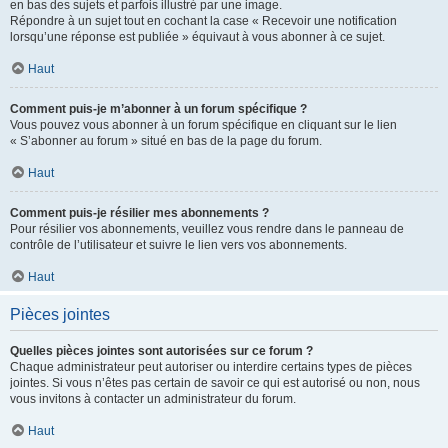
en bas des sujets et parfois illustré par une image.
Répondre à un sujet tout en cochant la case « Recevoir une notification
lorsqu’une réponse est publiée » équivaut à vous abonner à ce sujet.
Haut
Comment puis-je m’abonner à un forum spécifique ?
Vous pouvez vous abonner à un forum spécifique en cliquant sur le lien
« S’abonner au forum » situé en bas de la page du forum.
Haut
Comment puis-je résilier mes abonnements ?
Pour résilier vos abonnements, veuillez vous rendre dans le panneau de
contrôle de l’utilisateur et suivre le lien vers vos abonnements.
Haut
Pièces jointes
Quelles pièces jointes sont autorisées sur ce forum ?
Chaque administrateur peut autoriser ou interdire certains types de pièces
jointes. Si vous n’êtes pas certain de savoir ce qui est autorisé ou non, nous
vous invitons à contacter un administrateur du forum.
Haut