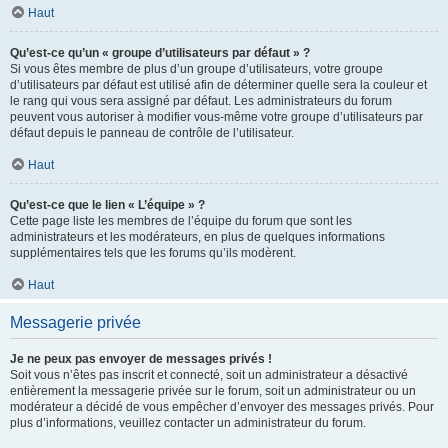
Haut
Qu’est-ce qu’un « groupe d’utilisateurs par défaut » ?
Si vous êtes membre de plus d’un groupe d’utilisateurs, votre groupe
d’utilisateurs par défaut est utilisé afin de déterminer quelle sera la couleur et
le rang qui vous sera assigné par défaut. Les administrateurs du forum
peuvent vous autoriser à modifier vous-même votre groupe d’utilisateurs par
défaut depuis le panneau de contrôle de l’utilisateur.
Haut
Qu’est-ce que le lien « L’équipe » ?
Cette page liste les membres de l’équipe du forum que sont les
administrateurs et les modérateurs, en plus de quelques informations
supplémentaires tels que les forums qu’ils modèrent.
Haut
Messagerie privée
Je ne peux pas envoyer de messages privés !
Soit vous n’êtes pas inscrit et connecté, soit un administrateur a désactivé
entièrement la messagerie privée sur le forum, soit un administrateur ou un
modérateur a décidé de vous empêcher d’envoyer des messages privés. Pour
plus d’informations, veuillez contacter un administrateur du forum.