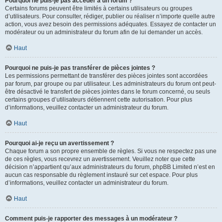
Pourquoi ne puis-je pas accéder à un forum ?
Certains forums peuvent être limités à certains utilisateurs ou groupes
d’utilisateurs. Pour consulter, rédiger, publier ou réaliser n’importe quelle autre
action, vous avez besoin des permissions adéquates. Essayez de contacter un
modérateur ou un administrateur du forum afin de lui demander un accès.
Haut
Pourquoi ne puis-je pas transférer de pièces jointes ?
Les permissions permettant de transférer des pièces jointes sont accordées
par forum, par groupe ou par utilisateur. Les administrateurs du forum ont peut-
être désactivé le transfert de pièces jointes dans le forum concerné, ou seuls
certains groupes d’utilisateurs détiennent cette autorisation. Pour plus
d’informations, veuillez contacter un administrateur du forum.
Haut
Pourquoi ai-je reçu un avertissement ?
Chaque forum a son propre ensemble de règles. Si vous ne respectez pas une
de ces règles, vous recevrez un avertissement. Veuillez noter que cette
décision n’appartient qu’aux administrateurs du forum, phpBB Limited n’est en
aucun cas responsable du règlement instauré sur cet espace. Pour plus
d’informations, veuillez contacter un administrateur du forum.
Haut
Comment puis-je rapporter des messages à un modérateur ?