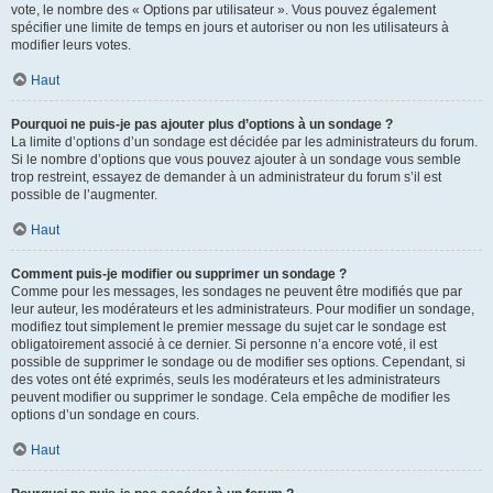
vote, le nombre des « Options par utilisateur ». Vous pouvez également
spécifier une limite de temps en jours et autoriser ou non les utilisateurs à
modifier leurs votes.
Haut
Pourquoi ne puis-je pas ajouter plus d’options à un sondage ?
La limite d’options d’un sondage est décidée par les administrateurs du forum.
Si le nombre d’options que vous pouvez ajouter à un sondage vous semble
trop restreint, essayez de demander à un administrateur du forum s’il est
possible de l’augmenter.
Haut
Comment puis-je modifier ou supprimer un sondage ?
Comme pour les messages, les sondages ne peuvent être modifiés que par
leur auteur, les modérateurs et les administrateurs. Pour modifier un sondage,
modifiez tout simplement le premier message du sujet car le sondage est
obligatoirement associé à ce dernier. Si personne n’a encore voté, il est
possible de supprimer le sondage ou de modifier ses options. Cependant, si
des votes ont été exprimés, seuls les modérateurs et les administrateurs
peuvent modifier ou supprimer le sondage. Cela empêche de modifier les
options d’un sondage en cours.
Haut