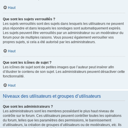
Haut
Que sont les sujets verrouillés ?
Les sujets verrouillés sont des sujets dans lesquels les utilisateurs ne peuvent
plus répondre et dans lesquels les sondages sont automatiquement expirés.
Les sujets peuvent être verrouillés par un administrateur ou un modérateur du
forum pour de multiples raisons. Vous pouvez également verrouiller vos
propres sujets, si cela a été autorisé par les administrateurs.
Haut
Que sont les icônes de sujet ?
Les icônes de sujet sont de petites images que l’auteur peut insérer afin
d’illustrer le contenu de son sujet. Les administrateurs peuvent désactiver cette
fonctionnalité.
Haut
Niveaux des utilisateurs et groupes d’utilisateurs
Que sont les administrateurs ?
Les administrateurs sont les membres possédant le plus haut niveau de
contrôle sur le forum. Ces utilisateurs peuvent contrôler toutes les opérations
du forum, telles que les paramètres des permissions, le bannissement
d’utilisateurs, la création de groupes d’utilisateurs ou de modérateurs, etc. Ils