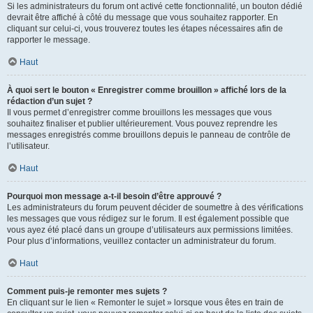
Si les administrateurs du forum ont activé cette fonctionnalité, un bouton dédié
devrait être affiché à côté du message que vous souhaitez rapporter. En
cliquant sur celui-ci, vous trouverez toutes les étapes nécessaires afin de
rapporter le message.
Haut
À quoi sert le bouton « Enregistrer comme brouillon » affiché lors de la
rédaction d’un sujet ?
Il vous permet d’enregistrer comme brouillons les messages que vous
souhaitez finaliser et publier ultérieurement. Vous pouvez reprendre les
messages enregistrés comme brouillons depuis le panneau de contrôle de
l’utilisateur.
Haut
Pourquoi mon message a-t-il besoin d’être approuvé ?
Les administrateurs du forum peuvent décider de soumettre à des vérifications
les messages que vous rédigez sur le forum. Il est également possible que
vous ayez été placé dans un groupe d’utilisateurs aux permissions limitées.
Pour plus d’informations, veuillez contacter un administrateur du forum.
Haut
Comment puis-je remonter mes sujets ?
En cliquant sur le lien « Remonter le sujet » lorsque vous êtes en train de