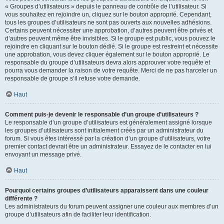
« Groupes d’utilisateurs » depuis le panneau de contrôle de l’utilisateur. Si
vous souhaitez en rejoindre un, cliquez sur le bouton approprié. Cependant,
tous les groupes d’utilisateurs ne sont pas ouverts aux nouvelles adhésions.
Certains peuvent nécessiter une approbation, d’autres peuvent être privés et
d’autres peuvent même être invisibles. Si le groupe est public, vous pouvez le
rejoindre en cliquant sur le bouton dédié. Si le groupe est restreint et nécessite
une approbation, vous devez cliquer également sur le bouton approprié. Le
responsable du groupe d’utilisateurs devra alors approuver votre requête et
pourra vous demander la raison de votre requête. Merci de ne pas harceler un
responsable de groupe s’il refuse votre demande.
Haut
Comment puis-je devenir le responsable d’un groupe d’utilisateurs ?
Le responsable d’un groupe d’utilisateurs est généralement assigné lorsque
les groupes d’utilisateurs sont initialement créés par un administrateur du
forum. Si vous êtes intéressé par la création d’un groupe d’utilisateurs, votre
premier contact devrait être un administrateur. Essayez de le contacter en lui
envoyant un message privé.
Haut
Pourquoi certains groupes d’utilisateurs apparaissent dans une couleur
différente ?
Les administrateurs du forum peuvent assigner une couleur aux membres d’un
groupe d’utilisateurs afin de faciliter leur identification.