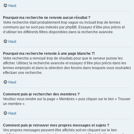
Haut
Pourquoi ma recherche ne renvoie aucun résultat ?
Votre recherche était probablement trop vague ou incluait trop de termes
communs qui ne sont pas indexés par phpBB. Essayez d’être plus précis et
d’utiliser les différents filtres disponibles dans la recherche avancée.
Haut
Pourquoi ma recherche renvoie à une page blanche ?!
Votre recherche a renvoyé trop de résultats pour que le serveur puisse les
afficher. Utilisez la recherche avancée et essayez d’être plus précis dans les
termes employés et dans la sélection des forums dans lesquels vous souhaitez
effectuer une recherche.
Haut
Comment puis-je rechercher des membres ?
Veuillez vous rendre sur la page « Membres » puis cliquer sur le lien « Trouver
un membre ».
Haut
Comment puis-je retrouver mes propres messages et sujets ?
Vos propres messages peuvent être affichés soit en cliquant sur le lien