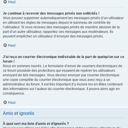
Haut
Je continue à recevoir des messages privés non sollicités !
Vous pouvez supprimer automatiquement les messages privés d’un utilisateur
en utilisant les règles de messages depuis le panneau de contrôle de
l’utilisateur. Si vous recevez des messages privés de manière abusive de la
part d’un autre utilisateur, rapportez ces messages aux modérateurs. Ils
peuvent empêcher un utilisateur d’envoyer des messages privés.
Haut
J’ai reçu un courrier électronique indésirable de la part de quelqu’un sur ce
forum !
Nous en sommes navrés. Le formulaire d’envoi de courriers électroniques de
ce forum possède des protections qui essaient de repérer les utilisateurs
envoyant de tels messages. Vous devriez envoyer par courrier électronique
une copie complète du courrier électronique que vous avez reçu à un
administrateur du forum. Il est très important d’y inclure les en-têtes contenant
des informations sur l’auteur du courrier électronique. Il pourra alors agir en
conséquence.
Haut
Amis et ignorés
À quoi sert ma liste d’amis et d’ignorés ?