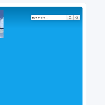
Rechercher
Recherche avancé