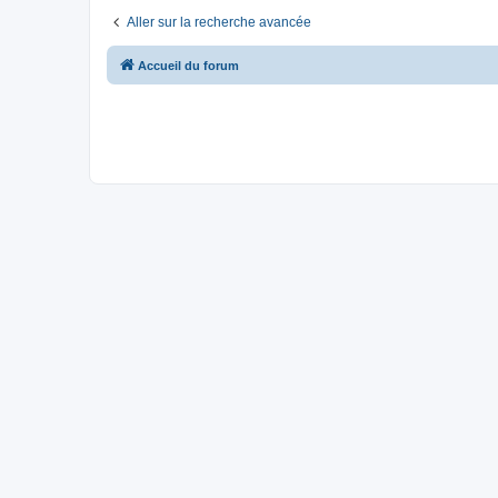
Aller sur la recherche avancée
Accueil du forum