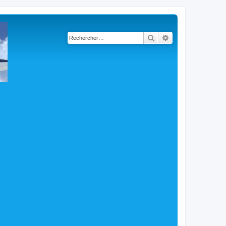
Rechercher
Recherche avancé