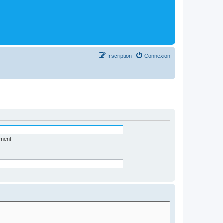
Inscription
Connexion
ément