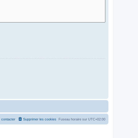
 contacter
Supprimer les cookies
Fuseau horaire sur
UTC+02:00