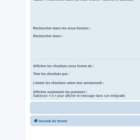
Rechercher dans les sous-forums :
Rechercher dans :
Afficher les résultats sous forme de :
Trier les résultats par :
Limiter les résultats selon leur ancienneté :
Afficher seulement les premiers :
Saisissez « 0 » pour afficher le message dans son intégralité.
Accueil du forum