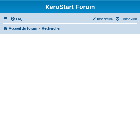
KéroStart Forum
FAQ
Inscription
Connexion
Accueil du forum
Rechercher