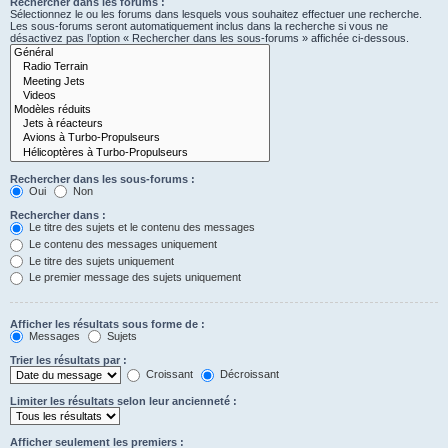
Rechercher dans les forums :
Sélectionnez le ou les forums dans lesquels vous souhaitez effectuer une recherche.
Les sous-forums seront automatiquement inclus dans la recherche si vous ne
désactivez pas l’option « Rechercher dans les sous-forums » affichée ci-dessous.
Rechercher dans les sous-forums :
Oui
Non
Rechercher dans :
Le titre des sujets et le contenu des messages
Le contenu des messages uniquement
Le titre des sujets uniquement
Le premier message des sujets uniquement
Afficher les résultats sous forme de :
Messages
Sujets
Trier les résultats par :
Croissant
Décroissant
Limiter les résultats selon leur ancienneté :
Afficher seulement les premiers :