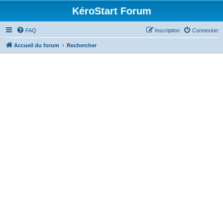
KéroStart Forum
FAQ
Inscription
Connexion
Accueil du forum
Rechercher