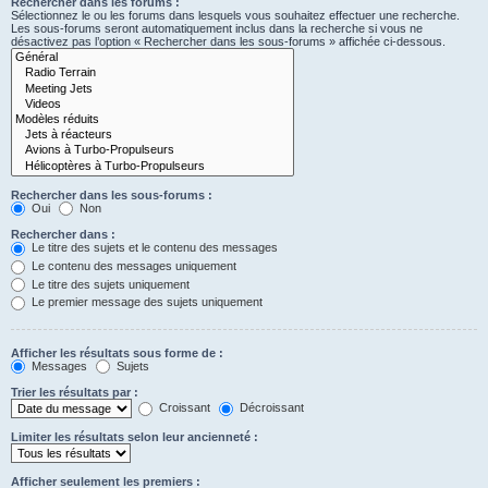
Rechercher dans les forums :
Sélectionnez le ou les forums dans lesquels vous souhaitez effectuer une recherche.
Les sous-forums seront automatiquement inclus dans la recherche si vous ne
désactivez pas l’option « Rechercher dans les sous-forums » affichée ci-dessous.
Rechercher dans les sous-forums :
Oui
Non
Rechercher dans :
Le titre des sujets et le contenu des messages
Le contenu des messages uniquement
Le titre des sujets uniquement
Le premier message des sujets uniquement
Afficher les résultats sous forme de :
Messages
Sujets
Trier les résultats par :
Croissant
Décroissant
Limiter les résultats selon leur ancienneté :
Afficher seulement les premiers :