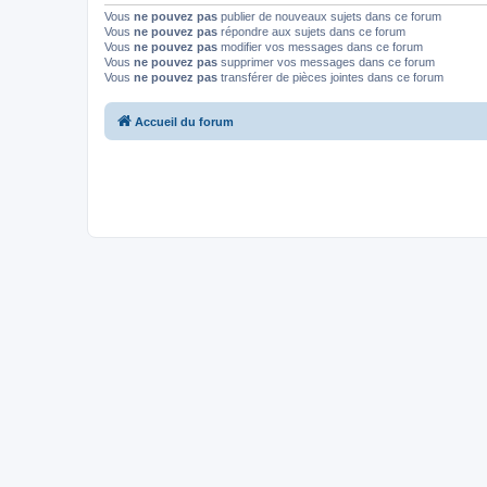
Vous
ne pouvez pas
publier de nouveaux sujets dans ce forum
Vous
ne pouvez pas
répondre aux sujets dans ce forum
Vous
ne pouvez pas
modifier vos messages dans ce forum
Vous
ne pouvez pas
supprimer vos messages dans ce forum
Vous
ne pouvez pas
transférer de pièces jointes dans ce forum
Accueil du forum