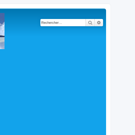
Rechercher
Recherche avancé