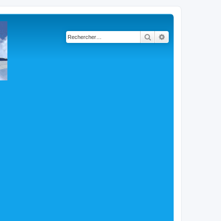
Rechercher
Recherche avancé