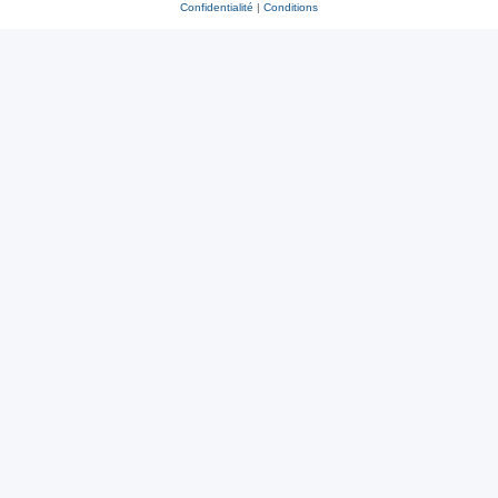
Confidentialité
|
Conditions