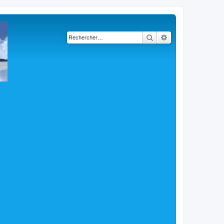
Rechercher
Recherche avancé