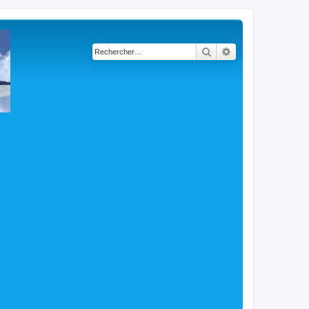
Rechercher
Recherche avancé