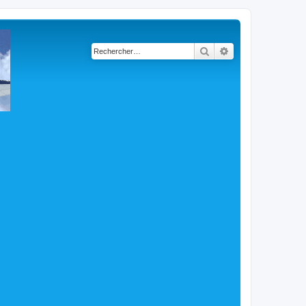
Rechercher
Recherche avancé