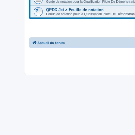
Guide de notation pour la Qualification Pilote De Démonstrat
QPDD Jet > Feuille de notation
Feuille de notation pour la Qualification Pilote De Démonstra
Accueil du forum