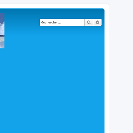
Rechercher
Recherche avancé