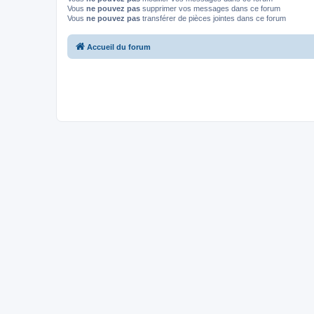
Vous
ne pouvez pas
supprimer vos messages dans ce forum
Vous
ne pouvez pas
transférer de pièces jointes dans ce forum
Accueil du forum