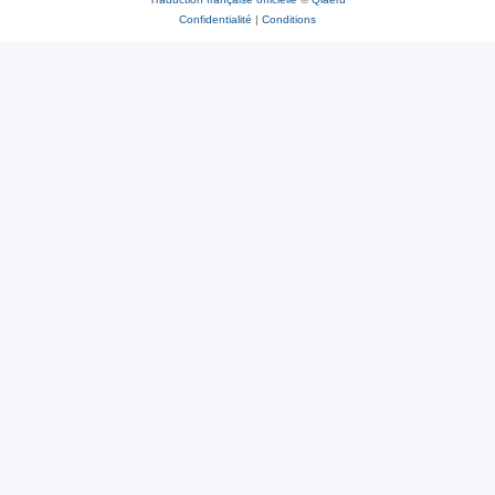
Confidentialité
|
Conditions