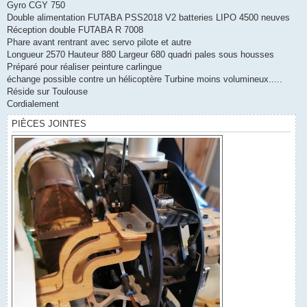
Gyro CGY 750
Double alimentation FUTABA PSS2018 V2 batteries LIPO 4500 neuves
Réception double FUTABA R 7008
Phare avant rentrant avec servo pilote et autre
Longueur 2570 Hauteur 880 Largeur 680 quadri pales sous housses
Préparé pour réaliser peinture carlingue
échange possible contre un hélicoptère Turbine moins volumineux.....
Réside sur Toulouse
Cordialement
PIÈCES JOINTES