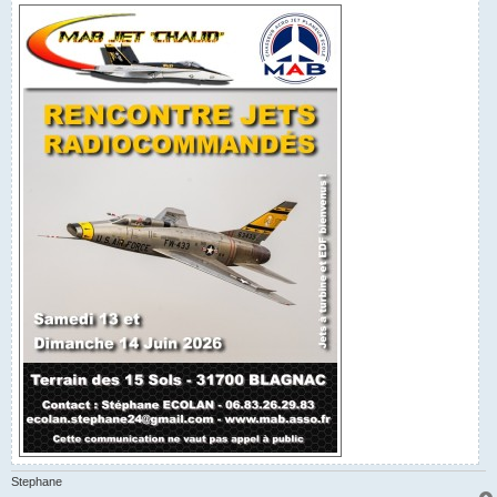
Stephane