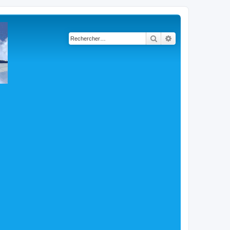
Rechercher
Recherche avancé