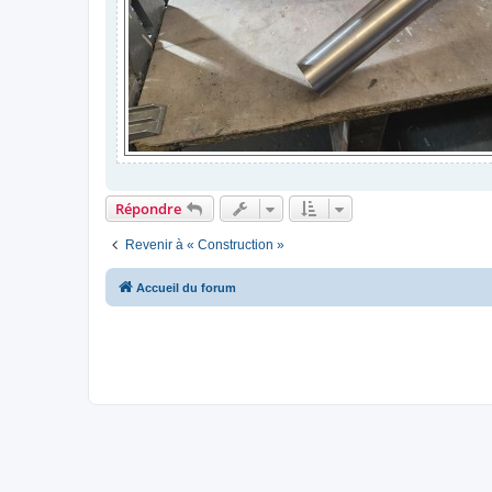
Répondre
Revenir à « Construction »
Accueil du forum