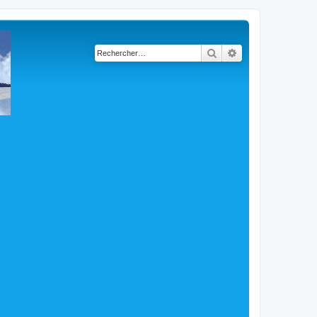
Rechercher
Recherche avancé