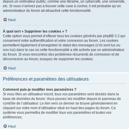
depuis un ordinateur public, comme une librairie, un cybercafé, une université,
etc. Si vous n’arrivez pas à trouver cette case à cocher, il est probable qu’un
administrateur du forum ait désactivé cette fonctionnalité.
Haut
À quoi sert « Supprimer les cookies » ?
Cette option vous permet d’effacer tous les cookies générés par phpBB 3.3 qui
conservent votre authentification et votre connexion au forum. Les cookies
permettent également d’enregistrer le statut des messages (s’ils sont lus ou
non lus) dans le cas où cette fonctionnalité a été activée par un administrateur
du forum. Si vous rencontrez des problèmes récurrents de connexion et de
déconnexion au forum, essayez de supprimer les cookies.
Haut
Préférences et paramètres des utilisateurs
Comment puis-je modifier mes paramètres ?
Si vous êtes un utilisateur inscrit, tous vos paramètres sont stockés dans la
base de données du forum. Vous pouvez les modifier depuis le panneau de
contrôle de l’utilisateur. Le lien vers ce dernier se trouve généralement en
cliquant sur votre nom d’utilisateur situé en haut des pages du forum. Ce
système vous permettra de modifier tous vos paramètres et toutes vos
préférences.
Haut