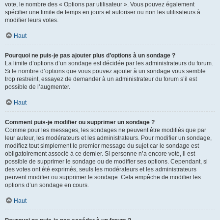
vote, le nombre des « Options par utilisateur ». Vous pouvez également
spécifier une limite de temps en jours et autoriser ou non les utilisateurs à
modifier leurs votes.
Haut
Pourquoi ne puis-je pas ajouter plus d’options à un sondage ?
La limite d’options d’un sondage est décidée par les administrateurs du forum.
Si le nombre d’options que vous pouvez ajouter à un sondage vous semble
trop restreint, essayez de demander à un administrateur du forum s’il est
possible de l’augmenter.
Haut
Comment puis-je modifier ou supprimer un sondage ?
Comme pour les messages, les sondages ne peuvent être modifiés que par
leur auteur, les modérateurs et les administrateurs. Pour modifier un sondage,
modifiez tout simplement le premier message du sujet car le sondage est
obligatoirement associé à ce dernier. Si personne n’a encore voté, il est
possible de supprimer le sondage ou de modifier ses options. Cependant, si
des votes ont été exprimés, seuls les modérateurs et les administrateurs
peuvent modifier ou supprimer le sondage. Cela empêche de modifier les
options d’un sondage en cours.
Haut