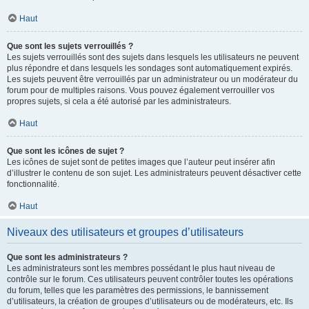
Haut
Que sont les sujets verrouillés ?
Les sujets verrouillés sont des sujets dans lesquels les utilisateurs ne peuvent
plus répondre et dans lesquels les sondages sont automatiquement expirés.
Les sujets peuvent être verrouillés par un administrateur ou un modérateur du
forum pour de multiples raisons. Vous pouvez également verrouiller vos
propres sujets, si cela a été autorisé par les administrateurs.
Haut
Que sont les icônes de sujet ?
Les icônes de sujet sont de petites images que l’auteur peut insérer afin
d’illustrer le contenu de son sujet. Les administrateurs peuvent désactiver cette
fonctionnalité.
Haut
Niveaux des utilisateurs et groupes d’utilisateurs
Que sont les administrateurs ?
Les administrateurs sont les membres possédant le plus haut niveau de
contrôle sur le forum. Ces utilisateurs peuvent contrôler toutes les opérations
du forum, telles que les paramètres des permissions, le bannissement
d’utilisateurs, la création de groupes d’utilisateurs ou de modérateurs, etc. Ils