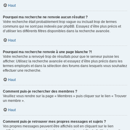
Haut
Pourquoi ma recherche ne renvoie aucun résultat ?
Votre recherche était probablement trop vague ou incluait trop de termes
communs qui ne sont pas indexés par phpBB. Essayez d’être plus précis et
d’utiliser les différents filtres disponibles dans la recherche avancée.
Haut
Pourquoi ma recherche renvoie à une page blanche ?!
Votre recherche a renvoyé trop de résultats pour que le serveur puisse les
afficher. Utilisez la recherche avancée et essayez d’être plus précis dans les
termes employés et dans la sélection des forums dans lesquels vous souhaitez
effectuer une recherche.
Haut
Comment puis-je rechercher des membres ?
Veuillez vous rendre sur la page « Membres » puis cliquer sur le lien « Trouver
un membre ».
Haut
Comment puis-je retrouver mes propres messages et sujets ?
Vos propres messages peuvent être affichés soit en cliquant sur le lien