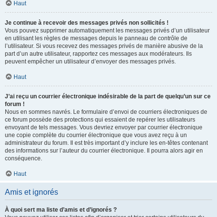
Haut
Je continue à recevoir des messages privés non sollicités !
Vous pouvez supprimer automatiquement les messages privés d’un utilisateur
en utilisant les règles de messages depuis le panneau de contrôle de
l’utilisateur. Si vous recevez des messages privés de manière abusive de la
part d’un autre utilisateur, rapportez ces messages aux modérateurs. Ils
peuvent empêcher un utilisateur d’envoyer des messages privés.
Haut
J’ai reçu un courrier électronique indésirable de la part de quelqu’un sur ce
forum !
Nous en sommes navrés. Le formulaire d’envoi de courriers électroniques de
ce forum possède des protections qui essaient de repérer les utilisateurs
envoyant de tels messages. Vous devriez envoyer par courrier électronique
une copie complète du courrier électronique que vous avez reçu à un
administrateur du forum. Il est très important d’y inclure les en-têtes contenant
des informations sur l’auteur du courrier électronique. Il pourra alors agir en
conséquence.
Haut
Amis et ignorés
À quoi sert ma liste d’amis et d’ignorés ?