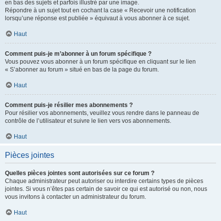
en bas des sujets et parfois illustré par une image.
Répondre à un sujet tout en cochant la case « Recevoir une notification
lorsqu’une réponse est publiée » équivaut à vous abonner à ce sujet.
Haut
Comment puis-je m’abonner à un forum spécifique ?
Vous pouvez vous abonner à un forum spécifique en cliquant sur le lien
« S’abonner au forum » situé en bas de la page du forum.
Haut
Comment puis-je résilier mes abonnements ?
Pour résilier vos abonnements, veuillez vous rendre dans le panneau de
contrôle de l’utilisateur et suivre le lien vers vos abonnements.
Haut
Pièces jointes
Quelles pièces jointes sont autorisées sur ce forum ?
Chaque administrateur peut autoriser ou interdire certains types de pièces
jointes. Si vous n’êtes pas certain de savoir ce qui est autorisé ou non, nous
vous invitons à contacter un administrateur du forum.
Haut