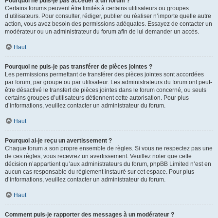
Pourquoi ne puis-je pas accéder à un forum ?
Certains forums peuvent être limités à certains utilisateurs ou groupes
d’utilisateurs. Pour consulter, rédiger, publier ou réaliser n’importe quelle autre
action, vous avez besoin des permissions adéquates. Essayez de contacter un
modérateur ou un administrateur du forum afin de lui demander un accès.
Haut
Pourquoi ne puis-je pas transférer de pièces jointes ?
Les permissions permettant de transférer des pièces jointes sont accordées
par forum, par groupe ou par utilisateur. Les administrateurs du forum ont peut-
être désactivé le transfert de pièces jointes dans le forum concerné, ou seuls
certains groupes d’utilisateurs détiennent cette autorisation. Pour plus
d’informations, veuillez contacter un administrateur du forum.
Haut
Pourquoi ai-je reçu un avertissement ?
Chaque forum a son propre ensemble de règles. Si vous ne respectez pas une
de ces règles, vous recevrez un avertissement. Veuillez noter que cette
décision n’appartient qu’aux administrateurs du forum, phpBB Limited n’est en
aucun cas responsable du règlement instauré sur cet espace. Pour plus
d’informations, veuillez contacter un administrateur du forum.
Haut
Comment puis-je rapporter des messages à un modérateur ?