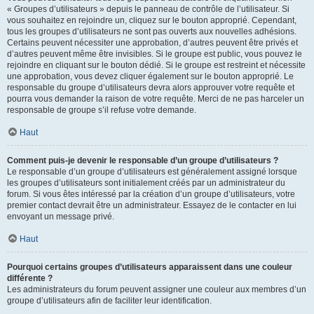
« Groupes d’utilisateurs » depuis le panneau de contrôle de l’utilisateur. Si
vous souhaitez en rejoindre un, cliquez sur le bouton approprié. Cependant,
tous les groupes d’utilisateurs ne sont pas ouverts aux nouvelles adhésions.
Certains peuvent nécessiter une approbation, d’autres peuvent être privés et
d’autres peuvent même être invisibles. Si le groupe est public, vous pouvez le
rejoindre en cliquant sur le bouton dédié. Si le groupe est restreint et nécessite
une approbation, vous devez cliquer également sur le bouton approprié. Le
responsable du groupe d’utilisateurs devra alors approuver votre requête et
pourra vous demander la raison de votre requête. Merci de ne pas harceler un
responsable de groupe s’il refuse votre demande.
Haut
Comment puis-je devenir le responsable d’un groupe d’utilisateurs ?
Le responsable d’un groupe d’utilisateurs est généralement assigné lorsque
les groupes d’utilisateurs sont initialement créés par un administrateur du
forum. Si vous êtes intéressé par la création d’un groupe d’utilisateurs, votre
premier contact devrait être un administrateur. Essayez de le contacter en lui
envoyant un message privé.
Haut
Pourquoi certains groupes d’utilisateurs apparaissent dans une couleur
différente ?
Les administrateurs du forum peuvent assigner une couleur aux membres d’un
groupe d’utilisateurs afin de faciliter leur identification.