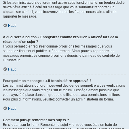
Si les administrateurs du forum ont activé cette fonctionnalité, un bouton dédié
devrait être affiché à côté du message que vous souhaitez rapporter. En
cliquant sur celui-ci, vous trouverez toutes les étapes nécessaires afin de
rapporter le message.
Haut
À quoi sert le bouton « Enregistrer comme brouillon » affiché lors de la
rédaction d’un sujet ?
Il vous permet d’enregistrer comme brouillons les messages que vous
souhaitez finaliser et publier ultérieurement. Vous pouvez reprendre les
messages enregistrés comme brouillons depuis le panneau de contrôle de
l’utilisateur.
Haut
Pourquoi mon message a-t-il besoin d’être approuvé ?
Les administrateurs du forum peuvent décider de soumettre à des vérifications
les messages que vous rédigez sur le forum. Il est également possible que
vous ayez été placé dans un groupe d’utilisateurs aux permissions limitées.
Pour plus d’informations, veuillez contacter un administrateur du forum.
Haut
Comment puis-je remonter mes sujets ?
En cliquant sur le lien « Remonter le sujet » lorsque vous êtes en train de