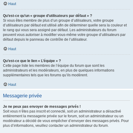
Haut
Qu’est-ce qu’un « groupe d’utilisateurs par défaut » ?
Si vous êtes membre de plus d’un groupe d’utilisateurs, votre groupe
d’utilisateurs par défaut est utilisé afin de déterminer quelle sera la couleur et
le rang qui vous sera assigné par défaut. Les administrateurs du forum
peuvent vous autoriser à modifier vous-même votre groupe d’utilisateurs par
défaut depuis le panneau de contrôle de l’utilisateur.
Haut
Qu’est-ce que le lien « L’équipe » ?
Cette page liste les membres de l’équipe du forum que sont les
administrateurs et les modérateurs, en plus de quelques informations
supplémentaires tels que les forums qu’ils modèrent.
Haut
Messagerie privée
Je ne peux pas envoyer de messages privés !
Soit vous n’êtes pas inscrit et connecté, soit un administrateur a désactivé
entièrement la messagerie privée sur le forum, soit un administrateur ou un
modérateur a décidé de vous empêcher d’envoyer des messages privés. Pour
plus d’informations, veuillez contacter un administrateur du forum.