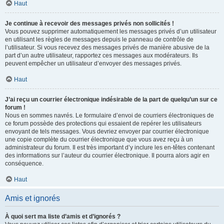
Haut
Je continue à recevoir des messages privés non sollicités !
Vous pouvez supprimer automatiquement les messages privés d’un utilisateur
en utilisant les règles de messages depuis le panneau de contrôle de
l’utilisateur. Si vous recevez des messages privés de manière abusive de la
part d’un autre utilisateur, rapportez ces messages aux modérateurs. Ils
peuvent empêcher un utilisateur d’envoyer des messages privés.
Haut
J’ai reçu un courrier électronique indésirable de la part de quelqu’un sur ce
forum !
Nous en sommes navrés. Le formulaire d’envoi de courriers électroniques de
ce forum possède des protections qui essaient de repérer les utilisateurs
envoyant de tels messages. Vous devriez envoyer par courrier électronique
une copie complète du courrier électronique que vous avez reçu à un
administrateur du forum. Il est très important d’y inclure les en-têtes contenant
des informations sur l’auteur du courrier électronique. Il pourra alors agir en
conséquence.
Haut
Amis et ignorés
À quoi sert ma liste d’amis et d’ignorés ?