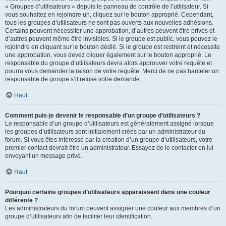
« Groupes d’utilisateurs » depuis le panneau de contrôle de l’utilisateur. Si
vous souhaitez en rejoindre un, cliquez sur le bouton approprié. Cependant,
tous les groupes d’utilisateurs ne sont pas ouverts aux nouvelles adhésions.
Certains peuvent nécessiter une approbation, d’autres peuvent être privés et
d’autres peuvent même être invisibles. Si le groupe est public, vous pouvez le
rejoindre en cliquant sur le bouton dédié. Si le groupe est restreint et nécessite
une approbation, vous devez cliquer également sur le bouton approprié. Le
responsable du groupe d’utilisateurs devra alors approuver votre requête et
pourra vous demander la raison de votre requête. Merci de ne pas harceler un
responsable de groupe s’il refuse votre demande.
Haut
Comment puis-je devenir le responsable d’un groupe d’utilisateurs ?
Le responsable d’un groupe d’utilisateurs est généralement assigné lorsque
les groupes d’utilisateurs sont initialement créés par un administrateur du
forum. Si vous êtes intéressé par la création d’un groupe d’utilisateurs, votre
premier contact devrait être un administrateur. Essayez de le contacter en lui
envoyant un message privé.
Haut
Pourquoi certains groupes d’utilisateurs apparaissent dans une couleur
différente ?
Les administrateurs du forum peuvent assigner une couleur aux membres d’un
groupe d’utilisateurs afin de faciliter leur identification.