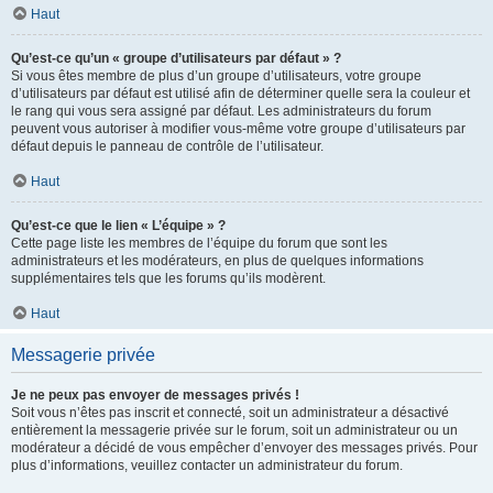
Haut
Qu’est-ce qu’un « groupe d’utilisateurs par défaut » ?
Si vous êtes membre de plus d’un groupe d’utilisateurs, votre groupe
d’utilisateurs par défaut est utilisé afin de déterminer quelle sera la couleur et
le rang qui vous sera assigné par défaut. Les administrateurs du forum
peuvent vous autoriser à modifier vous-même votre groupe d’utilisateurs par
défaut depuis le panneau de contrôle de l’utilisateur.
Haut
Qu’est-ce que le lien « L’équipe » ?
Cette page liste les membres de l’équipe du forum que sont les
administrateurs et les modérateurs, en plus de quelques informations
supplémentaires tels que les forums qu’ils modèrent.
Haut
Messagerie privée
Je ne peux pas envoyer de messages privés !
Soit vous n’êtes pas inscrit et connecté, soit un administrateur a désactivé
entièrement la messagerie privée sur le forum, soit un administrateur ou un
modérateur a décidé de vous empêcher d’envoyer des messages privés. Pour
plus d’informations, veuillez contacter un administrateur du forum.