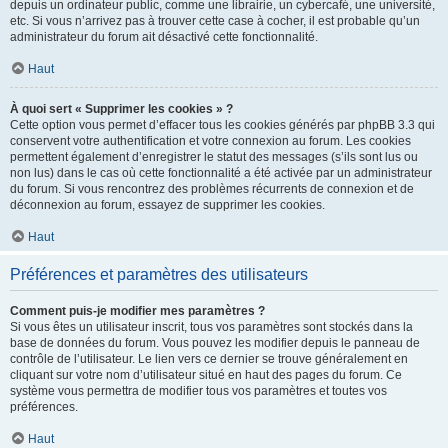
depuis un ordinateur public, comme une librairie, un cybercafé, une université,
etc. Si vous n’arrivez pas à trouver cette case à cocher, il est probable qu’un
administrateur du forum ait désactivé cette fonctionnalité.
Haut
À quoi sert « Supprimer les cookies » ?
Cette option vous permet d’effacer tous les cookies générés par phpBB 3.3 qui
conservent votre authentification et votre connexion au forum. Les cookies
permettent également d’enregistrer le statut des messages (s’ils sont lus ou
non lus) dans le cas où cette fonctionnalité a été activée par un administrateur
du forum. Si vous rencontrez des problèmes récurrents de connexion et de
déconnexion au forum, essayez de supprimer les cookies.
Haut
Préférences et paramètres des utilisateurs
Comment puis-je modifier mes paramètres ?
Si vous êtes un utilisateur inscrit, tous vos paramètres sont stockés dans la
base de données du forum. Vous pouvez les modifier depuis le panneau de
contrôle de l’utilisateur. Le lien vers ce dernier se trouve généralement en
cliquant sur votre nom d’utilisateur situé en haut des pages du forum. Ce
système vous permettra de modifier tous vos paramètres et toutes vos
préférences.
Haut