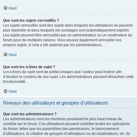
Haut
Que sont les sujets verrouillés ?
Les sujets verrouillés sont des sujets dans lesquels les utilisateurs ne peuvent
plus répondre et dans lesquels les sondages sont automatiquement expirés.
Les sujets peuvent être verrouillés par un administrateur ou un modérateur du
forum pour de multiples raisons. Vous pouvez également verrouiller vos
propres sujets, si cela a été autorisé par les administrateurs.
Haut
Que sont les icônes de sujet ?
Les icônes de sujet sont de petites images que l’auteur peut insérer afin
d’illustrer le contenu de son sujet. Les administrateurs peuvent désactiver cette
fonctionnalité.
Haut
Niveaux des utilisateurs et groupes d’utilisateurs
Que sont les administrateurs ?
Les administrateurs sont les membres possédant le plus haut niveau de
contrôle sur le forum. Ces utilisateurs peuvent contrôler toutes les opérations
du forum, telles que les paramètres des permissions, le bannissement
d’utilisateurs, la création de groupes d’utilisateurs ou de modérateurs, etc. Ils