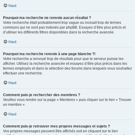
Haut
Pourquoi ma recherche ne renvoie aucun résultat ?
Votre recherche était probablement trop vague ou incluait trop de termes
communs qui ne sont pas indexés par phpBB. Essayez d’être plus précis et
d’utiliser les différents filtres disponibles dans la recherche avancée.
Haut
Pourquoi ma recherche renvoie à une page blanche ?!
Votre recherche a renvoyé trop de résultats pour que le serveur puisse les
afficher. Utilisez la recherche avancée et essayez d’être plus précis dans les
termes employés et dans la sélection des forums dans lesquels vous souhaitez
effectuer une recherche.
Haut
Comment puis-je rechercher des membres ?
Veuillez vous rendre sur la page « Membres » puis cliquer sur le lien « Trouver
un membre ».
Haut
Comment puis-je retrouver mes propres messages et sujets ?
Vos propres messages peuvent être affichés soit en cliquant sur le lien