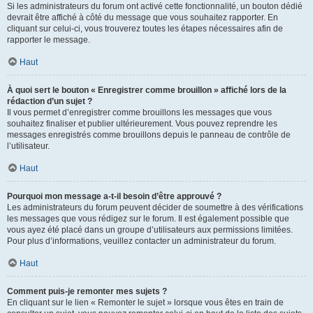
Si les administrateurs du forum ont activé cette fonctionnalité, un bouton dédié
devrait être affiché à côté du message que vous souhaitez rapporter. En
cliquant sur celui-ci, vous trouverez toutes les étapes nécessaires afin de
rapporter le message.
Haut
À quoi sert le bouton « Enregistrer comme brouillon » affiché lors de la
rédaction d’un sujet ?
Il vous permet d’enregistrer comme brouillons les messages que vous
souhaitez finaliser et publier ultérieurement. Vous pouvez reprendre les
messages enregistrés comme brouillons depuis le panneau de contrôle de
l’utilisateur.
Haut
Pourquoi mon message a-t-il besoin d’être approuvé ?
Les administrateurs du forum peuvent décider de soumettre à des vérifications
les messages que vous rédigez sur le forum. Il est également possible que
vous ayez été placé dans un groupe d’utilisateurs aux permissions limitées.
Pour plus d’informations, veuillez contacter un administrateur du forum.
Haut
Comment puis-je remonter mes sujets ?
En cliquant sur le lien « Remonter le sujet » lorsque vous êtes en train de