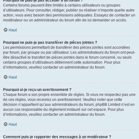
Pourquoi ne puis-je pas accéder à un forum ?
Certains forums peuvent être limités à certains utilisateurs ou groupes
d’utilisateurs. Pour consulter, rédiger, publier ou réaliser n’importe quelle autre
action, vous avez besoin des permissions adéquates. Essayez de contacter un
modérateur ou un administrateur du forum afin de lui demander un accès.
Haut
Pourquoi ne puis-je pas transférer de pièces jointes ?
Les permissions permettant de transférer des pièces jointes sont accordées
par forum, par groupe ou par utilisateur. Les administrateurs du forum ont peut-
être désactivé le transfert de pièces jointes dans le forum concerné, ou seuls
certains groupes d’utilisateurs détiennent cette autorisation. Pour plus
d’informations, veuillez contacter un administrateur du forum.
Haut
Pourquoi ai-je reçu un avertissement ?
Chaque forum a son propre ensemble de règles. Si vous ne respectez pas une
de ces règles, vous recevrez un avertissement. Veuillez noter que cette
décision n’appartient qu’aux administrateurs du forum, phpBB Limited n’est en
aucun cas responsable du règlement instauré sur cet espace. Pour plus
d’informations, veuillez contacter un administrateur du forum.
Haut
Comment puis-je rapporter des messages à un modérateur ?