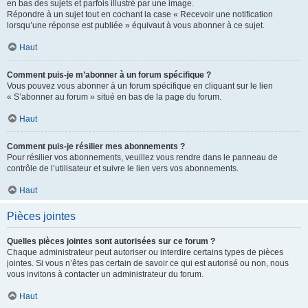
en bas des sujets et parfois illustré par une image.
Répondre à un sujet tout en cochant la case « Recevoir une notification
lorsqu’une réponse est publiée » équivaut à vous abonner à ce sujet.
Haut
Comment puis-je m’abonner à un forum spécifique ?
Vous pouvez vous abonner à un forum spécifique en cliquant sur le lien
« S’abonner au forum » situé en bas de la page du forum.
Haut
Comment puis-je résilier mes abonnements ?
Pour résilier vos abonnements, veuillez vous rendre dans le panneau de
contrôle de l’utilisateur et suivre le lien vers vos abonnements.
Haut
Pièces jointes
Quelles pièces jointes sont autorisées sur ce forum ?
Chaque administrateur peut autoriser ou interdire certains types de pièces
jointes. Si vous n’êtes pas certain de savoir ce qui est autorisé ou non, nous
vous invitons à contacter un administrateur du forum.
Haut