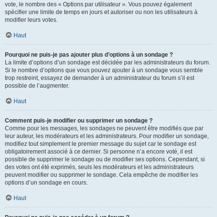
vote, le nombre des « Options par utilisateur ». Vous pouvez également
spécifier une limite de temps en jours et autoriser ou non les utilisateurs à
modifier leurs votes.
Haut
Pourquoi ne puis-je pas ajouter plus d’options à un sondage ?
La limite d’options d’un sondage est décidée par les administrateurs du forum.
Si le nombre d’options que vous pouvez ajouter à un sondage vous semble
trop restreint, essayez de demander à un administrateur du forum s’il est
possible de l’augmenter.
Haut
Comment puis-je modifier ou supprimer un sondage ?
Comme pour les messages, les sondages ne peuvent être modifiés que par
leur auteur, les modérateurs et les administrateurs. Pour modifier un sondage,
modifiez tout simplement le premier message du sujet car le sondage est
obligatoirement associé à ce dernier. Si personne n’a encore voté, il est
possible de supprimer le sondage ou de modifier ses options. Cependant, si
des votes ont été exprimés, seuls les modérateurs et les administrateurs
peuvent modifier ou supprimer le sondage. Cela empêche de modifier les
options d’un sondage en cours.
Haut