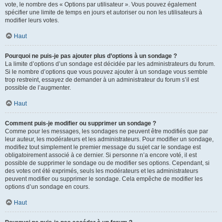
vote, le nombre des « Options par utilisateur ». Vous pouvez également
spécifier une limite de temps en jours et autoriser ou non les utilisateurs à
modifier leurs votes.
Haut
Pourquoi ne puis-je pas ajouter plus d’options à un sondage ?
La limite d’options d’un sondage est décidée par les administrateurs du forum.
Si le nombre d’options que vous pouvez ajouter à un sondage vous semble
trop restreint, essayez de demander à un administrateur du forum s’il est
possible de l’augmenter.
Haut
Comment puis-je modifier ou supprimer un sondage ?
Comme pour les messages, les sondages ne peuvent être modifiés que par
leur auteur, les modérateurs et les administrateurs. Pour modifier un sondage,
modifiez tout simplement le premier message du sujet car le sondage est
obligatoirement associé à ce dernier. Si personne n’a encore voté, il est
possible de supprimer le sondage ou de modifier ses options. Cependant, si
des votes ont été exprimés, seuls les modérateurs et les administrateurs
peuvent modifier ou supprimer le sondage. Cela empêche de modifier les
options d’un sondage en cours.
Haut