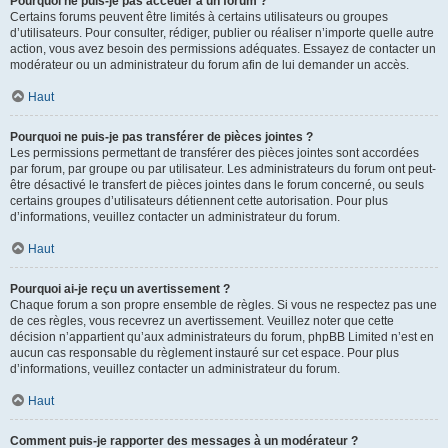
Pourquoi ne puis-je pas accéder à un forum ?
Certains forums peuvent être limités à certains utilisateurs ou groupes
d’utilisateurs. Pour consulter, rédiger, publier ou réaliser n’importe quelle autre
action, vous avez besoin des permissions adéquates. Essayez de contacter un
modérateur ou un administrateur du forum afin de lui demander un accès.
Haut
Pourquoi ne puis-je pas transférer de pièces jointes ?
Les permissions permettant de transférer des pièces jointes sont accordées
par forum, par groupe ou par utilisateur. Les administrateurs du forum ont peut-
être désactivé le transfert de pièces jointes dans le forum concerné, ou seuls
certains groupes d’utilisateurs détiennent cette autorisation. Pour plus
d’informations, veuillez contacter un administrateur du forum.
Haut
Pourquoi ai-je reçu un avertissement ?
Chaque forum a son propre ensemble de règles. Si vous ne respectez pas une
de ces règles, vous recevrez un avertissement. Veuillez noter que cette
décision n’appartient qu’aux administrateurs du forum, phpBB Limited n’est en
aucun cas responsable du règlement instauré sur cet espace. Pour plus
d’informations, veuillez contacter un administrateur du forum.
Haut
Comment puis-je rapporter des messages à un modérateur ?