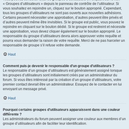
« Groupes d’utilisateurs » depuis le panneau de contrôle de l’utilisateur. Si
vous souhaitez en rejoindre un, cliquez sur le bouton approprié. Cependant,
tous les groupes d’utilisateurs ne sont pas ouverts aux nouvelles adhésions.
Certains peuvent nécessiter une approbation, d’autres peuvent être privés et
d’autres peuvent même être invisibles. Si le groupe est public, vous pouvez le
rejoindre en cliquant sur le bouton dédié. Si le groupe est restreint et nécessite
une approbation, vous devez cliquer également sur le bouton approprié. Le
responsable du groupe d’utilisateurs devra alors approuver votre requête et
pourra vous demander la raison de votre requête. Merci de ne pas harceler un
responsable de groupe s’il refuse votre demande.
Haut
Comment puis-je devenir le responsable d’un groupe d’utilisateurs ?
Le responsable d’un groupe d’utilisateurs est généralement assigné lorsque
les groupes d’utilisateurs sont initialement créés par un administrateur du
forum. Si vous êtes intéressé par la création d’un groupe d’utilisateurs, votre
premier contact devrait être un administrateur. Essayez de le contacter en lui
envoyant un message privé.
Haut
Pourquoi certains groupes d’utilisateurs apparaissent dans une couleur
différente ?
Les administrateurs du forum peuvent assigner une couleur aux membres d’un
groupe d’utilisateurs afin de faciliter leur identification.