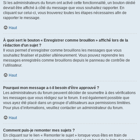
Si les administrateurs du forum ont activé cette fonctionnalité, un bouton dédié
devrait être affiché à côté du message que vous souhaitez rapporter. En
cliquant sur celui-ci, vous trouverez toutes les étapes nécessaires afin de
rapporter le message.
Haut
À quoi sert le bouton « Enregistrer comme brouillon » affiché lors de la
rédaction d’un sujet ?
Il vous permet d’enregistrer comme brouillons les messages que vous
souhaitez finaliser et publier ultérieurement. Vous pouvez reprendre les
messages enregistrés comme brouillons depuis le panneau de contrôle de
l’utilisateur.
Haut
Pourquoi mon message a-t-il besoin d’être approuvé ?
Les administrateurs du forum peuvent décider de soumettre à des vérifications
les messages que vous rédigez sur le forum. Il est également possible que
vous ayez été placé dans un groupe d’utilisateurs aux permissions limitées.
Pour plus d’informations, veuillez contacter un administrateur du forum.
Haut
Comment puis-je remonter mes sujets ?
En cliquant sur le lien « Remonter le sujet » lorsque vous êtes en train de