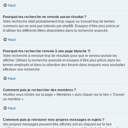
Haut
Pourquoi ma recherche ne renvoie aucun résultat ?
Votre recherche était probablement trop vague ou incluait trop de termes
communs qui ne sont pas indexés par phpBB. Essayez d’être plus précis et
d’utiliser les différents filtres disponibles dans la recherche avancée.
Haut
Pourquoi ma recherche renvoie à une page blanche ?!
Votre recherche a renvoyé trop de résultats pour que le serveur puisse les
afficher. Utilisez la recherche avancée et essayez d’être plus précis dans les
termes employés et dans la sélection des forums dans lesquels vous souhaitez
effectuer une recherche.
Haut
Comment puis-je rechercher des membres ?
Veuillez vous rendre sur la page « Membres » puis cliquer sur le lien « Trouver
un membre ».
Haut
Comment puis-je retrouver mes propres messages et sujets ?
Vos propres messages peuvent être affichés soit en cliquant sur le lien