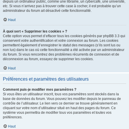
depuis un ordinateur public, comme une librairie, un cybercafé, une université,
etc. Si vous n’arrivez pas à trouver cette case à cocher, il est probable qu’un
administrateur du forum ait désactivé cette fonctionnalité.
Haut
À quoi sert « Supprimer les cookies » ?
Cette option vous permet d’effacer tous les cookies générés par phpBB 3.3 qui
conservent votre authentification et votre connexion au forum. Les cookies
permettent également d’enregistrer le statut des messages (s’ils sont lus ou
non lus) dans le cas où cette fonctionnalité a été activée par un administrateur
du forum. Si vous rencontrez des problèmes récurrents de connexion et de
déconnexion au forum, essayez de supprimer les cookies.
Haut
Préférences et paramètres des utilisateurs
Comment puis-je modifier mes paramètres ?
Si vous êtes un utilisateur inscrit, tous vos paramètres sont stockés dans la
base de données du forum. Vous pouvez les modifier depuis le panneau de
contrôle de l’utilisateur. Le lien vers ce dernier se trouve généralement en
cliquant sur votre nom d’utilisateur situé en haut des pages du forum. Ce
système vous permettra de modifier tous vos paramètres et toutes vos
préférences.
Haut