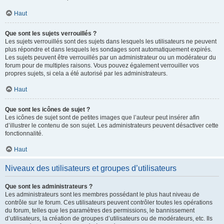
Haut
Que sont les sujets verrouillés ?
Les sujets verrouillés sont des sujets dans lesquels les utilisateurs ne peuvent
plus répondre et dans lesquels les sondages sont automatiquement expirés.
Les sujets peuvent être verrouillés par un administrateur ou un modérateur du
forum pour de multiples raisons. Vous pouvez également verrouiller vos
propres sujets, si cela a été autorisé par les administrateurs.
Haut
Que sont les icônes de sujet ?
Les icônes de sujet sont de petites images que l’auteur peut insérer afin
d’illustrer le contenu de son sujet. Les administrateurs peuvent désactiver cette
fonctionnalité.
Haut
Niveaux des utilisateurs et groupes d’utilisateurs
Que sont les administrateurs ?
Les administrateurs sont les membres possédant le plus haut niveau de
contrôle sur le forum. Ces utilisateurs peuvent contrôler toutes les opérations
du forum, telles que les paramètres des permissions, le bannissement
d’utilisateurs, la création de groupes d’utilisateurs ou de modérateurs, etc. Ils