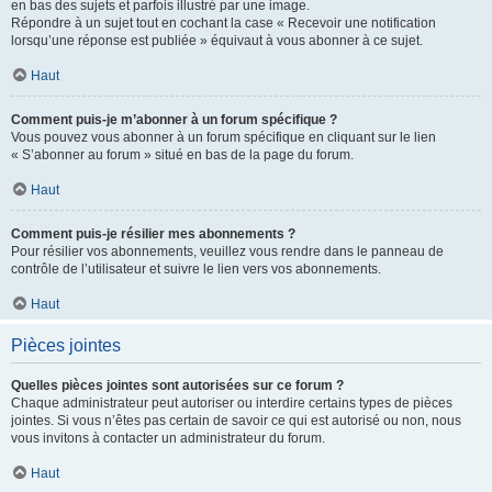
en bas des sujets et parfois illustré par une image.
Répondre à un sujet tout en cochant la case « Recevoir une notification
lorsqu’une réponse est publiée » équivaut à vous abonner à ce sujet.
Haut
Comment puis-je m’abonner à un forum spécifique ?
Vous pouvez vous abonner à un forum spécifique en cliquant sur le lien
« S’abonner au forum » situé en bas de la page du forum.
Haut
Comment puis-je résilier mes abonnements ?
Pour résilier vos abonnements, veuillez vous rendre dans le panneau de
contrôle de l’utilisateur et suivre le lien vers vos abonnements.
Haut
Pièces jointes
Quelles pièces jointes sont autorisées sur ce forum ?
Chaque administrateur peut autoriser ou interdire certains types de pièces
jointes. Si vous n’êtes pas certain de savoir ce qui est autorisé ou non, nous
vous invitons à contacter un administrateur du forum.
Haut