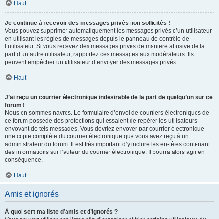
Haut
Je continue à recevoir des messages privés non sollicités !
Vous pouvez supprimer automatiquement les messages privés d’un utilisateur
en utilisant les règles de messages depuis le panneau de contrôle de
l’utilisateur. Si vous recevez des messages privés de manière abusive de la
part d’un autre utilisateur, rapportez ces messages aux modérateurs. Ils
peuvent empêcher un utilisateur d’envoyer des messages privés.
Haut
J’ai reçu un courrier électronique indésirable de la part de quelqu’un sur ce
forum !
Nous en sommes navrés. Le formulaire d’envoi de courriers électroniques de
ce forum possède des protections qui essaient de repérer les utilisateurs
envoyant de tels messages. Vous devriez envoyer par courrier électronique
une copie complète du courrier électronique que vous avez reçu à un
administrateur du forum. Il est très important d’y inclure les en-têtes contenant
des informations sur l’auteur du courrier électronique. Il pourra alors agir en
conséquence.
Haut
Amis et ignorés
À quoi sert ma liste d’amis et d’ignorés ?