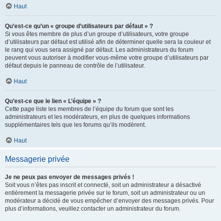
Haut
Qu’est-ce qu’un « groupe d’utilisateurs par défaut » ?
Si vous êtes membre de plus d’un groupe d’utilisateurs, votre groupe
d’utilisateurs par défaut est utilisé afin de déterminer quelle sera la couleur et
le rang qui vous sera assigné par défaut. Les administrateurs du forum
peuvent vous autoriser à modifier vous-même votre groupe d’utilisateurs par
défaut depuis le panneau de contrôle de l’utilisateur.
Haut
Qu’est-ce que le lien « L’équipe » ?
Cette page liste les membres de l’équipe du forum que sont les
administrateurs et les modérateurs, en plus de quelques informations
supplémentaires tels que les forums qu’ils modèrent.
Haut
Messagerie privée
Je ne peux pas envoyer de messages privés !
Soit vous n’êtes pas inscrit et connecté, soit un administrateur a désactivé
entièrement la messagerie privée sur le forum, soit un administrateur ou un
modérateur a décidé de vous empêcher d’envoyer des messages privés. Pour
plus d’informations, veuillez contacter un administrateur du forum.