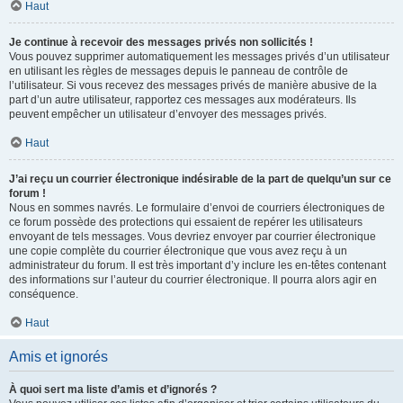
Haut
Je continue à recevoir des messages privés non sollicités !
Vous pouvez supprimer automatiquement les messages privés d’un utilisateur
en utilisant les règles de messages depuis le panneau de contrôle de
l’utilisateur. Si vous recevez des messages privés de manière abusive de la
part d’un autre utilisateur, rapportez ces messages aux modérateurs. Ils
peuvent empêcher un utilisateur d’envoyer des messages privés.
Haut
J’ai reçu un courrier électronique indésirable de la part de quelqu’un sur ce
forum !
Nous en sommes navrés. Le formulaire d’envoi de courriers électroniques de
ce forum possède des protections qui essaient de repérer les utilisateurs
envoyant de tels messages. Vous devriez envoyer par courrier électronique
une copie complète du courrier électronique que vous avez reçu à un
administrateur du forum. Il est très important d’y inclure les en-têtes contenant
des informations sur l’auteur du courrier électronique. Il pourra alors agir en
conséquence.
Haut
Amis et ignorés
À quoi sert ma liste d’amis et d’ignorés ?