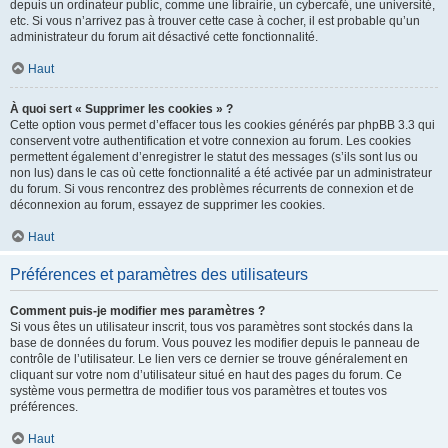
depuis un ordinateur public, comme une librairie, un cybercafé, une université,
etc. Si vous n’arrivez pas à trouver cette case à cocher, il est probable qu’un
administrateur du forum ait désactivé cette fonctionnalité.
Haut
À quoi sert « Supprimer les cookies » ?
Cette option vous permet d’effacer tous les cookies générés par phpBB 3.3 qui
conservent votre authentification et votre connexion au forum. Les cookies
permettent également d’enregistrer le statut des messages (s’ils sont lus ou
non lus) dans le cas où cette fonctionnalité a été activée par un administrateur
du forum. Si vous rencontrez des problèmes récurrents de connexion et de
déconnexion au forum, essayez de supprimer les cookies.
Haut
Préférences et paramètres des utilisateurs
Comment puis-je modifier mes paramètres ?
Si vous êtes un utilisateur inscrit, tous vos paramètres sont stockés dans la
base de données du forum. Vous pouvez les modifier depuis le panneau de
contrôle de l’utilisateur. Le lien vers ce dernier se trouve généralement en
cliquant sur votre nom d’utilisateur situé en haut des pages du forum. Ce
système vous permettra de modifier tous vos paramètres et toutes vos
préférences.
Haut