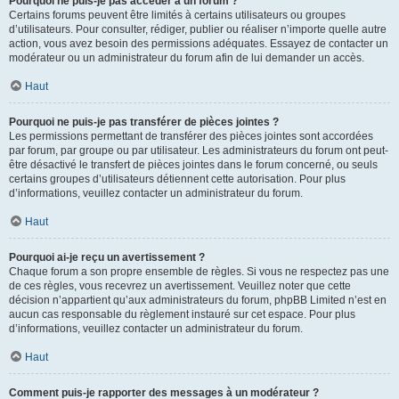
Pourquoi ne puis-je pas accéder à un forum ?
Certains forums peuvent être limités à certains utilisateurs ou groupes
d’utilisateurs. Pour consulter, rédiger, publier ou réaliser n’importe quelle autre
action, vous avez besoin des permissions adéquates. Essayez de contacter un
modérateur ou un administrateur du forum afin de lui demander un accès.
Haut
Pourquoi ne puis-je pas transférer de pièces jointes ?
Les permissions permettant de transférer des pièces jointes sont accordées
par forum, par groupe ou par utilisateur. Les administrateurs du forum ont peut-
être désactivé le transfert de pièces jointes dans le forum concerné, ou seuls
certains groupes d’utilisateurs détiennent cette autorisation. Pour plus
d’informations, veuillez contacter un administrateur du forum.
Haut
Pourquoi ai-je reçu un avertissement ?
Chaque forum a son propre ensemble de règles. Si vous ne respectez pas une
de ces règles, vous recevrez un avertissement. Veuillez noter que cette
décision n’appartient qu’aux administrateurs du forum, phpBB Limited n’est en
aucun cas responsable du règlement instauré sur cet espace. Pour plus
d’informations, veuillez contacter un administrateur du forum.
Haut
Comment puis-je rapporter des messages à un modérateur ?