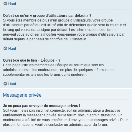
Haut
Qu’est-ce qu’un « groupe d’utilisateurs par défaut » ?
Si vous êtes membre de plus d’un groupe d’utilisateurs, votre groupe
d’utilisateurs par défaut est utilisé afin de déterminer quelle sera la couleur et
le rang qui vous sera assigné par défaut. Les administrateurs du forum
peuvent vous autoriser à modifier vous-même votre groupe d’utilisateurs par
défaut depuis le panneau de contrôle de l’utilisateur.
Haut
Qu’est-ce que le lien « L’équipe » ?
Cette page liste les membres de l’équipe du forum que sont les
administrateurs et les modérateurs, en plus de quelques informations
supplémentaires tels que les forums qu’ils modèrent.
Haut
Messagerie privée
Je ne peux pas envoyer de messages privés !
Soit vous n’êtes pas inscrit et connecté, soit un administrateur a désactivé
entièrement la messagerie privée sur le forum, soit un administrateur ou un
modérateur a décidé de vous empêcher d’envoyer des messages privés. Pour
plus d’informations, veuillez contacter un administrateur du forum.