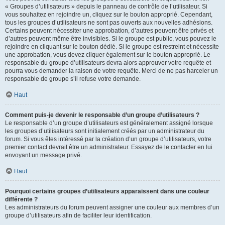
« Groupes d’utilisateurs » depuis le panneau de contrôle de l’utilisateur. Si
vous souhaitez en rejoindre un, cliquez sur le bouton approprié. Cependant,
tous les groupes d’utilisateurs ne sont pas ouverts aux nouvelles adhésions.
Certains peuvent nécessiter une approbation, d’autres peuvent être privés et
d’autres peuvent même être invisibles. Si le groupe est public, vous pouvez le
rejoindre en cliquant sur le bouton dédié. Si le groupe est restreint et nécessite
une approbation, vous devez cliquer également sur le bouton approprié. Le
responsable du groupe d’utilisateurs devra alors approuver votre requête et
pourra vous demander la raison de votre requête. Merci de ne pas harceler un
responsable de groupe s’il refuse votre demande.
Haut
Comment puis-je devenir le responsable d’un groupe d’utilisateurs ?
Le responsable d’un groupe d’utilisateurs est généralement assigné lorsque
les groupes d’utilisateurs sont initialement créés par un administrateur du
forum. Si vous êtes intéressé par la création d’un groupe d’utilisateurs, votre
premier contact devrait être un administrateur. Essayez de le contacter en lui
envoyant un message privé.
Haut
Pourquoi certains groupes d’utilisateurs apparaissent dans une couleur
différente ?
Les administrateurs du forum peuvent assigner une couleur aux membres d’un
groupe d’utilisateurs afin de faciliter leur identification.