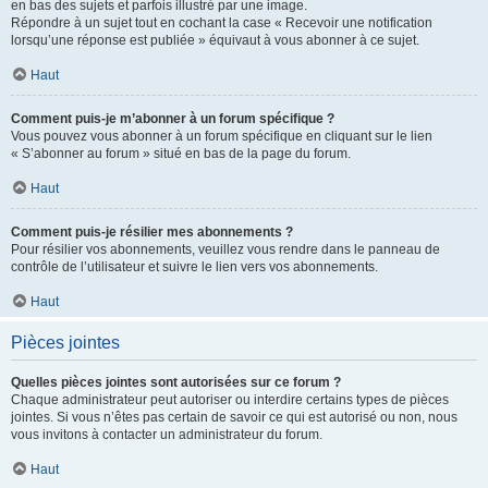
en bas des sujets et parfois illustré par une image.
Répondre à un sujet tout en cochant la case « Recevoir une notification
lorsqu’une réponse est publiée » équivaut à vous abonner à ce sujet.
Haut
Comment puis-je m’abonner à un forum spécifique ?
Vous pouvez vous abonner à un forum spécifique en cliquant sur le lien
« S’abonner au forum » situé en bas de la page du forum.
Haut
Comment puis-je résilier mes abonnements ?
Pour résilier vos abonnements, veuillez vous rendre dans le panneau de
contrôle de l’utilisateur et suivre le lien vers vos abonnements.
Haut
Pièces jointes
Quelles pièces jointes sont autorisées sur ce forum ?
Chaque administrateur peut autoriser ou interdire certains types de pièces
jointes. Si vous n’êtes pas certain de savoir ce qui est autorisé ou non, nous
vous invitons à contacter un administrateur du forum.
Haut