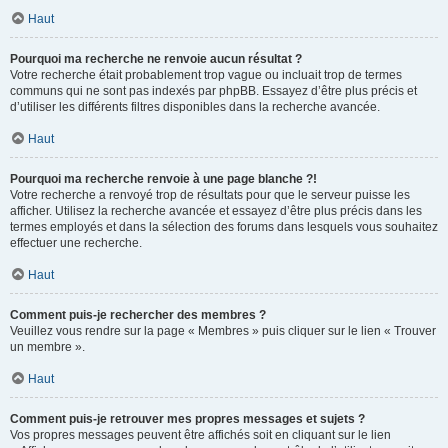
Haut
Pourquoi ma recherche ne renvoie aucun résultat ?
Votre recherche était probablement trop vague ou incluait trop de termes
communs qui ne sont pas indexés par phpBB. Essayez d’être plus précis et
d’utiliser les différents filtres disponibles dans la recherche avancée.
Haut
Pourquoi ma recherche renvoie à une page blanche ?!
Votre recherche a renvoyé trop de résultats pour que le serveur puisse les
afficher. Utilisez la recherche avancée et essayez d’être plus précis dans les
termes employés et dans la sélection des forums dans lesquels vous souhaitez
effectuer une recherche.
Haut
Comment puis-je rechercher des membres ?
Veuillez vous rendre sur la page « Membres » puis cliquer sur le lien « Trouver
un membre ».
Haut
Comment puis-je retrouver mes propres messages et sujets ?
Vos propres messages peuvent être affichés soit en cliquant sur le lien