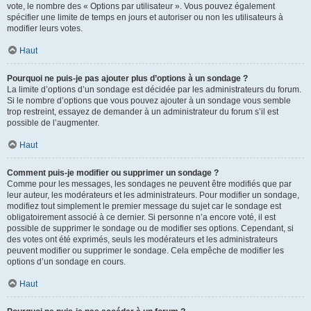
vote, le nombre des « Options par utilisateur ». Vous pouvez également
spécifier une limite de temps en jours et autoriser ou non les utilisateurs à
modifier leurs votes.
Haut
Pourquoi ne puis-je pas ajouter plus d’options à un sondage ?
La limite d’options d’un sondage est décidée par les administrateurs du forum.
Si le nombre d’options que vous pouvez ajouter à un sondage vous semble
trop restreint, essayez de demander à un administrateur du forum s’il est
possible de l’augmenter.
Haut
Comment puis-je modifier ou supprimer un sondage ?
Comme pour les messages, les sondages ne peuvent être modifiés que par
leur auteur, les modérateurs et les administrateurs. Pour modifier un sondage,
modifiez tout simplement le premier message du sujet car le sondage est
obligatoirement associé à ce dernier. Si personne n’a encore voté, il est
possible de supprimer le sondage ou de modifier ses options. Cependant, si
des votes ont été exprimés, seuls les modérateurs et les administrateurs
peuvent modifier ou supprimer le sondage. Cela empêche de modifier les
options d’un sondage en cours.
Haut