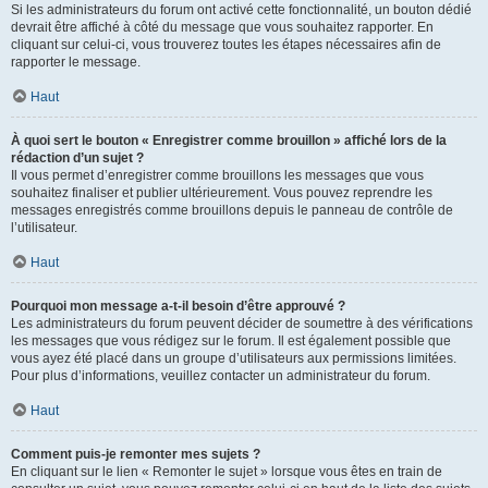
Si les administrateurs du forum ont activé cette fonctionnalité, un bouton dédié
devrait être affiché à côté du message que vous souhaitez rapporter. En
cliquant sur celui-ci, vous trouverez toutes les étapes nécessaires afin de
rapporter le message.
Haut
À quoi sert le bouton « Enregistrer comme brouillon » affiché lors de la
rédaction d’un sujet ?
Il vous permet d’enregistrer comme brouillons les messages que vous
souhaitez finaliser et publier ultérieurement. Vous pouvez reprendre les
messages enregistrés comme brouillons depuis le panneau de contrôle de
l’utilisateur.
Haut
Pourquoi mon message a-t-il besoin d’être approuvé ?
Les administrateurs du forum peuvent décider de soumettre à des vérifications
les messages que vous rédigez sur le forum. Il est également possible que
vous ayez été placé dans un groupe d’utilisateurs aux permissions limitées.
Pour plus d’informations, veuillez contacter un administrateur du forum.
Haut
Comment puis-je remonter mes sujets ?
En cliquant sur le lien « Remonter le sujet » lorsque vous êtes en train de