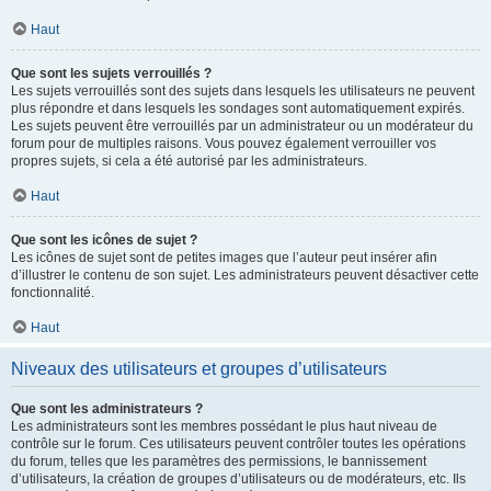
Haut
Que sont les sujets verrouillés ?
Les sujets verrouillés sont des sujets dans lesquels les utilisateurs ne peuvent
plus répondre et dans lesquels les sondages sont automatiquement expirés.
Les sujets peuvent être verrouillés par un administrateur ou un modérateur du
forum pour de multiples raisons. Vous pouvez également verrouiller vos
propres sujets, si cela a été autorisé par les administrateurs.
Haut
Que sont les icônes de sujet ?
Les icônes de sujet sont de petites images que l’auteur peut insérer afin
d’illustrer le contenu de son sujet. Les administrateurs peuvent désactiver cette
fonctionnalité.
Haut
Niveaux des utilisateurs et groupes d’utilisateurs
Que sont les administrateurs ?
Les administrateurs sont les membres possédant le plus haut niveau de
contrôle sur le forum. Ces utilisateurs peuvent contrôler toutes les opérations
du forum, telles que les paramètres des permissions, le bannissement
d’utilisateurs, la création de groupes d’utilisateurs ou de modérateurs, etc. Ils