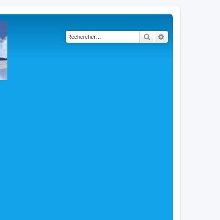
Rechercher
Recherche avancé