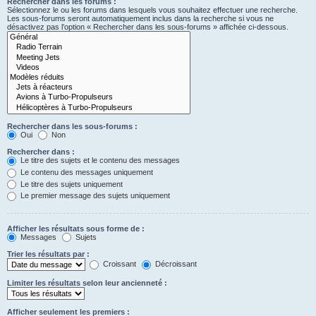
Rechercher dans les forums :
Sélectionnez le ou les forums dans lesquels vous souhaitez effectuer une recherche.
Les sous-forums seront automatiquement inclus dans la recherche si vous ne
désactivez pas l’option « Rechercher dans les sous-forums » affichée ci-dessous.
Rechercher dans les sous-forums :
Oui
Non
Rechercher dans :
Le titre des sujets et le contenu des messages
Le contenu des messages uniquement
Le titre des sujets uniquement
Le premier message des sujets uniquement
Afficher les résultats sous forme de :
Messages
Sujets
Trier les résultats par :
Croissant
Décroissant
Limiter les résultats selon leur ancienneté :
Afficher seulement les premiers :