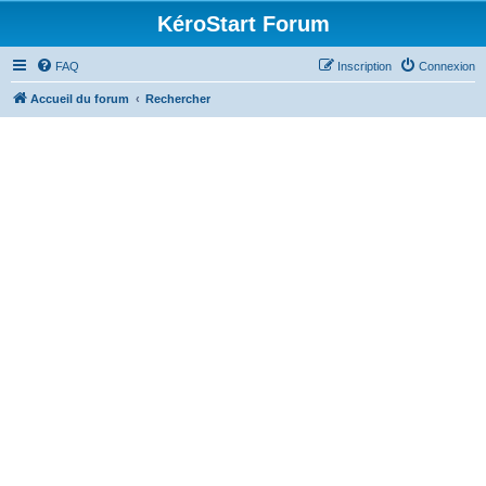
KéroStart Forum
FAQ
Inscription
Connexion
Accueil du forum
Rechercher