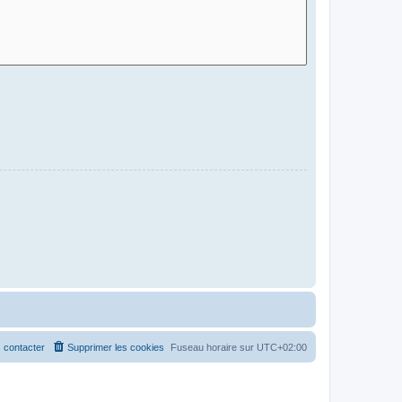
 contacter
Supprimer les cookies
Fuseau horaire sur
UTC+02:00