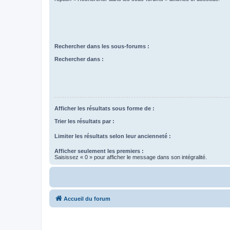
Rechercher dans les sous-forums :
Rechercher dans :
Afficher les résultats sous forme de :
Trier les résultats par :
Limiter les résultats selon leur ancienneté :
Afficher seulement les premiers :
Saisissez « 0 » pour afficher le message dans son intégralité.
Accueil du forum