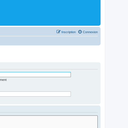
Inscription
Connexion
ément