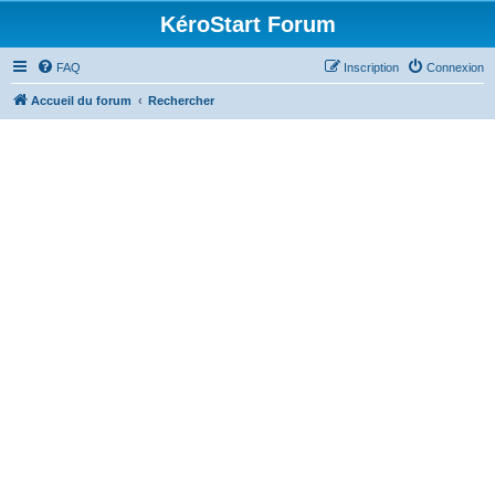
KéroStart Forum
FAQ
Inscription
Connexion
Accueil du forum
Rechercher