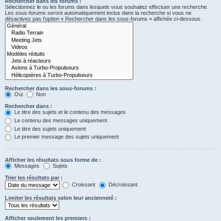
Rechercher dans les forums :
Sélectionnez le ou les forums dans lesquels vous souhaitez effectuer une recherche.
Les sous-forums seront automatiquement inclus dans la recherche si vous ne
désactivez pas l’option « Rechercher dans les sous-forums » affichée ci-dessous.
Rechercher dans les sous-forums :
Oui
Non
Rechercher dans :
Le titre des sujets et le contenu des messages
Le contenu des messages uniquement
Le titre des sujets uniquement
Le premier message des sujets uniquement
Afficher les résultats sous forme de :
Messages
Sujets
Trier les résultats par :
Croissant
Décroissant
Limiter les résultats selon leur ancienneté :
Afficher seulement les premiers :