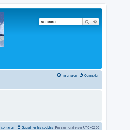
Rechercher
Recherche avancé
Inscription
Connexion
 contacter
Supprimer les cookies
Fuseau horaire sur
UTC+02:00