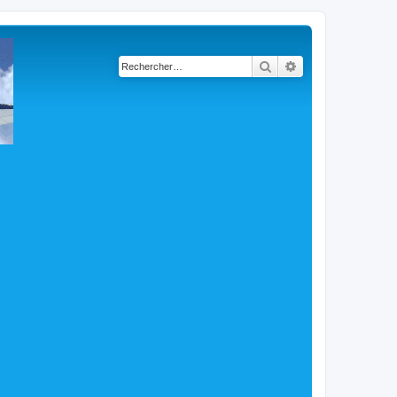
Rechercher
Recherche avancé