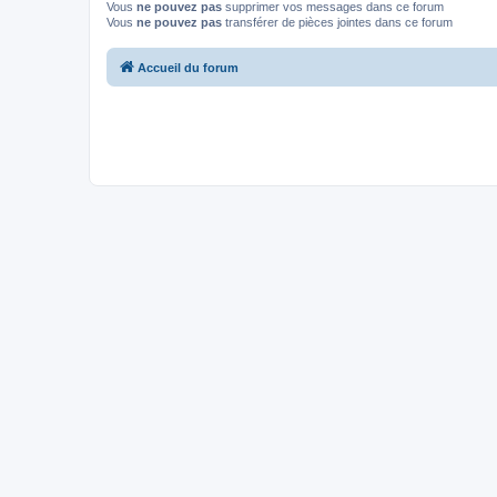
Vous
ne pouvez pas
supprimer vos messages dans ce forum
Vous
ne pouvez pas
transférer de pièces jointes dans ce forum
Accueil du forum