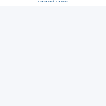
Confidentialité
|
Conditions