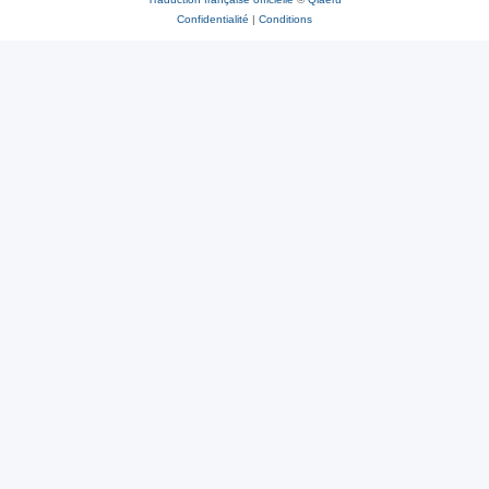
Confidentialité
|
Conditions