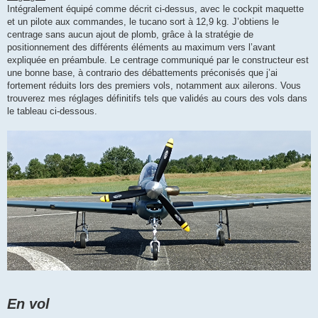
Intégralement équipé comme décrit ci-dessus, avec le cockpit maquette
et un pilote aux commandes, le tucano sort à 12,9 kg. J’obtiens le
centrage sans aucun ajout de plomb, grâce à la stratégie de
positionnement des différents éléments au maximum vers l’avant
expliquée en préambule. Le centrage communiqué par le constructeur est
une bonne base, à contrario des débattements préconisés que j’ai
fortement réduits lors des premiers vols, notamment aux ailerons. Vous
trouverez mes réglages définitifs tels que validés au cours des vols dans
le tableau ci-dessous.
En vol