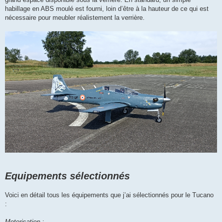
habillage en ABS moulé est fourni, loin d’être à la hauteur de ce qui est
nécessaire pour meubler réalistement la verrière.
Equipements sélectionnés
Voici en détail tous les équipements que j’ai sélectionnés pour le Tucano
:
Motorisation :