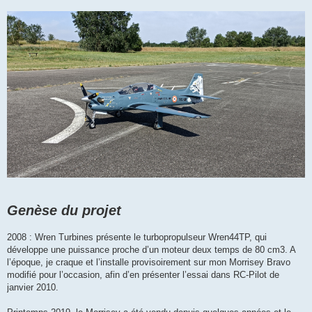
Genèse du projet
2008 : Wren Turbines présente le turbopropulseur Wren44TP, qui
développe une puissance proche d’un moteur deux temps de 80 cm3. A
l’époque, je craque et l’installe provisoirement sur mon Morrisey Bravo
modifié pour l’occasion, afin d’en présenter l’essai dans RC-Pilot de
janvier 2010.