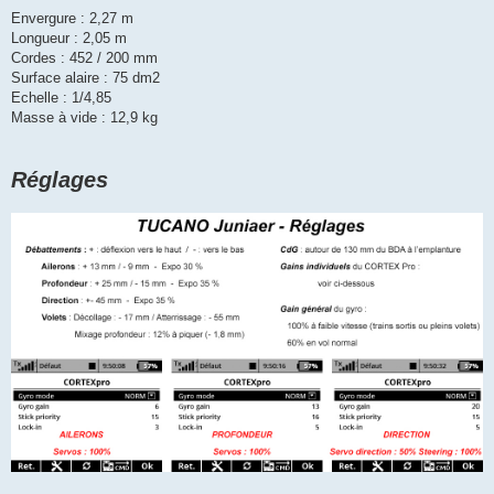
Envergure : 2,27 m
Longueur : 2,05 m
Cordes : 452 / 200 mm
Surface alaire : 75 dm2
Echelle : 1/4,85
Masse à vide : 12,9 kg
Réglages