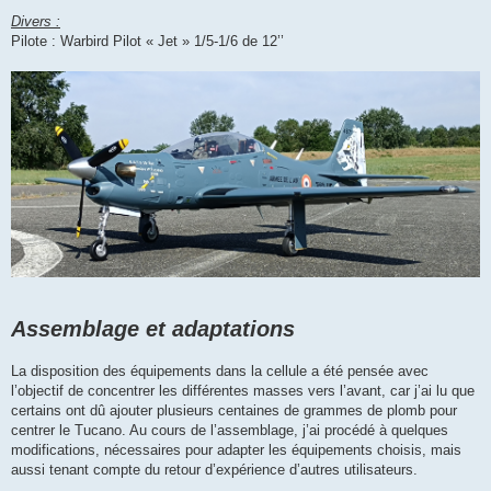
Divers :
Pilote : Warbird Pilot « Jet » 1/5-1/6 de 12’’
Assemblage et adaptations
La disposition des équipements dans la cellule a été pensée avec
l’objectif de concentrer les différentes masses vers l’avant, car j’ai lu que
certains ont dû ajouter plusieurs centaines de grammes de plomb pour
centrer le Tucano. Au cours de l’assemblage, j’ai procédé à quelques
modifications, nécessaires pour adapter les équipements choisis, mais
aussi tenant compte du retour d’expérience d’autres utilisateurs.