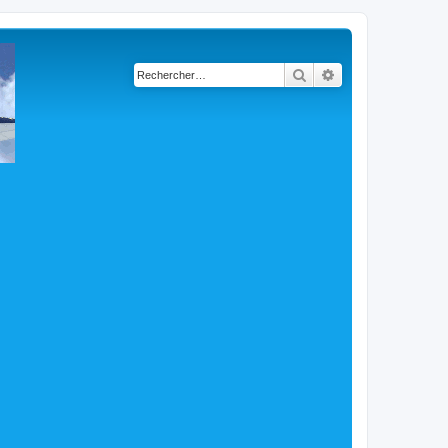
Rechercher
Recherche avancé