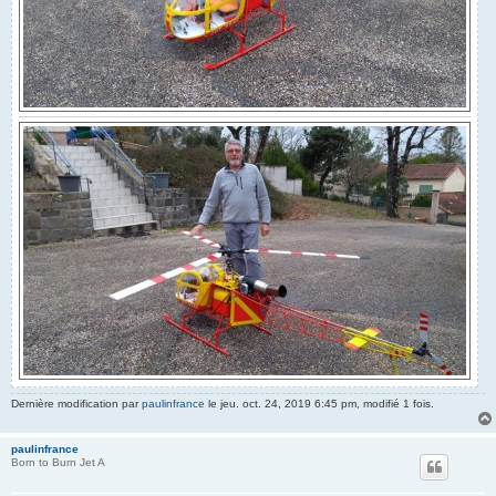
Dernière modification par
paulinfrance
le jeu. oct. 24, 2019 6:45 pm, modifié 1 fois.
paulinfrance
Born to Burn Jet A