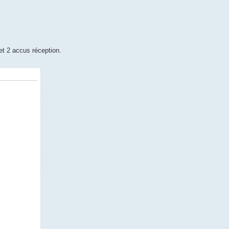
et 2 accus réception.