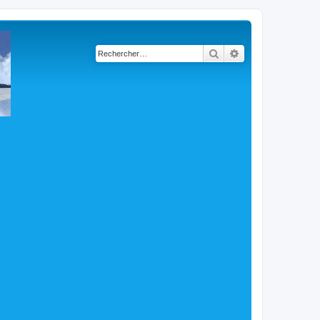
Rechercher
Recherche avancé