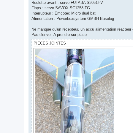
Roulette avant : servo FUTABA S3051HV
Flaps : servo SAVOX SC1258-TG
Interrupteur : Emcotec Micro dual bat
Alimentation : Powerboxsystem GMBH Baselog
Ne manque qu'un récepteur, un accu alimentation réacteur 
Pas d'envoi. A prendre sur place
PIÈCES JOINTES